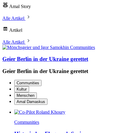
Amal Story
Alle Artikel
Artikel
Alle Artikel
Communities
Geier Berlin in der Ukraine gerettet
Geier Berlin in der Ukraine gerettet
Communities
Kultur
Menschen
Amal Damaskus
Communities