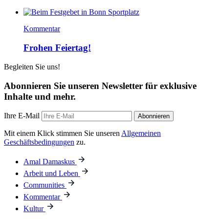
Kommentar
Frohen Feiertag!
Begleiten Sie uns!
Abonnieren Sie unseren Newsletter für exklusive
Inhalte und mehr.
Ihre E-Mail
Abonnieren
Mit einem Klick stimmen Sie unseren
Allgemeinen
Geschäftsbedingungen
zu.
Amal Damaskus
Arbeit und Leben
Communities
Kommentar
Kultur