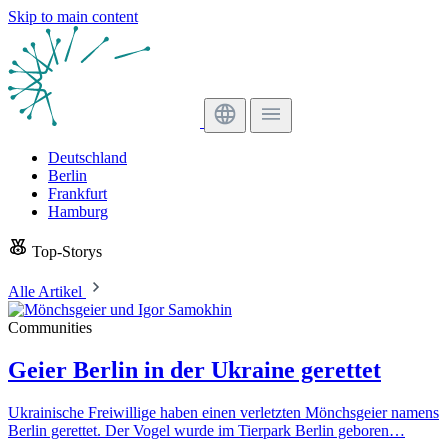
Skip to main content
Deutschland
Berlin
Frankfurt
Hamburg
Top-Storys
Alle Artikel
Communities
Geier Berlin in der Ukraine gerettet
Ukrainische Freiwillige haben einen verletzten Mönchsgeier namens
Berlin gerettet. Der Vogel wurde im Tierpark Berlin geboren…