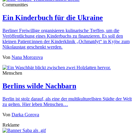
Communities
Ein Kinderbuch für die Ukraine
Berliner Freiwillige organisieren kulinarische Treffen, um die
Veröffentlichung eines Kinderbuchs zu finanzieren. Es soll den
kleinen Patient:innen der Kinderklinik „Ochmatdyt“ in Kyjiw zum
Nikolaustag geschenkt werden.
Von
Nana Morozova
Menschen
Berlins wilde Nachbarn
Berlin ist stolz darauf, als eine der multikulturellsten Städte der Welt
zu gelten. Hier leben Menschen…
Von
Darka Gorova
Reklame