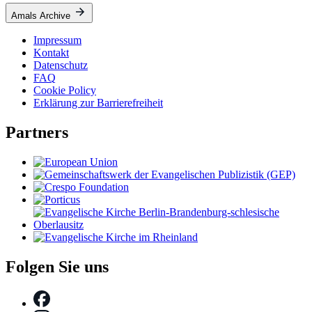
Amals Archive
Impressum
Kontakt
Datenschutz
FAQ
Cookie Policy
Erklärung zur Barrierefreiheit
Partners
Folgen Sie uns