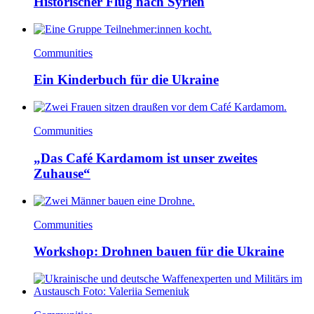
Historischer Flug nach Syrien
Communities
Ein Kinderbuch für die Ukraine
Communities
„Das Café Kardamom ist unser zweites
Zuhause“
Communities
Workshop: Drohnen bauen für die Ukraine