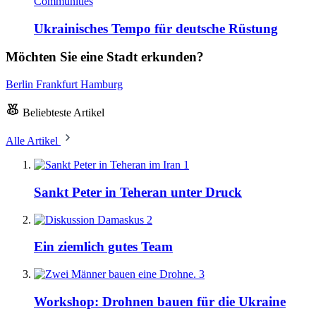
Communities
Ukrainisches Tempo für deutsche Rüstung
Möchten Sie eine Stadt erkunden?
Berlin
Frankfurt
Hamburg
Beliebteste Artikel
Alle Artikel
1
Sankt Peter in Teheran unter Druck
2
Ein ziemlich gutes Team
3
Workshop: Drohnen bauen für die Ukraine