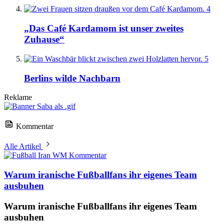
4
„Das Café Kardamom ist unser zweites
Zuhause“
5
Berlins wilde Nachbarn
Reklame
Kommentar
Alle Artikel
Kommentar
Warum iranische Fußballfans ihr eigenes Team
ausbuhen
Warum iranische Fußballfans ihr eigenes Team
ausbuhen