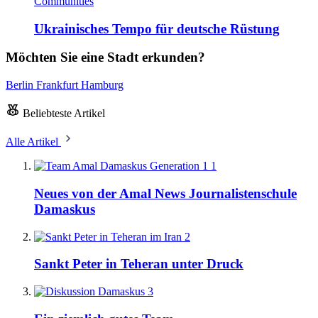
Communities
Ukrainisches Tempo für deutsche Rüstung
Möchten Sie eine Stadt erkunden?
Berlin
Frankfurt
Hamburg
Beliebteste Artikel
Alle Artikel
1
Neues von der Amal News Journalistenschule
Damaskus
2
Sankt Peter in Teheran unter Druck
3