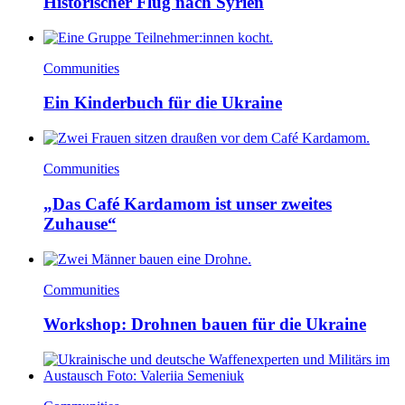
Historischer Flug nach Syrien
Communities
Ein Kinderbuch für die Ukraine
Communities
„Das Café Kardamom ist unser zweites
Zuhause“
Communities
Workshop: Drohnen bauen für die Ukraine