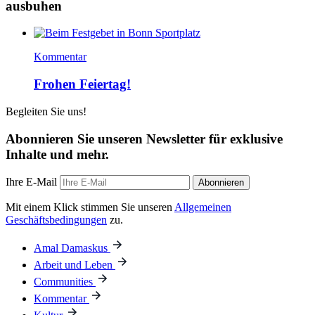
ausbuhen
Kommentar
Frohen Feiertag!
Begleiten Sie uns!
Abonnieren Sie unseren Newsletter für exklusive
Inhalte und mehr.
Ihre E-Mail
Abonnieren
Mit einem Klick stimmen Sie unseren
Allgemeinen
Geschäftsbedingungen
zu.
Amal Damaskus
Arbeit und Leben
Communities
Kommentar