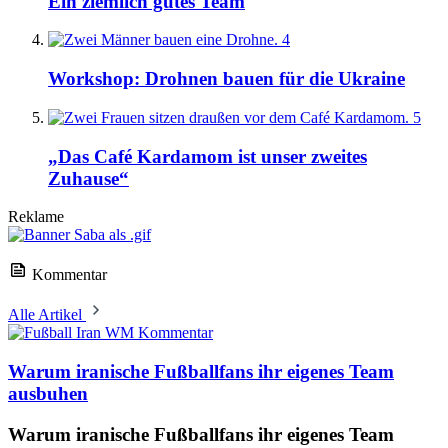
Ein ziemlich gutes Team
4
Workshop: Drohnen bauen für die Ukraine
5
„Das Café Kardamom ist unser zweites
Zuhause“
Reklame
Kommentar
Alle Artikel
Kommentar
Warum iranische Fußballfans ihr eigenes Team
ausbuhen
Warum iranische Fußballfans ihr eigenes Team