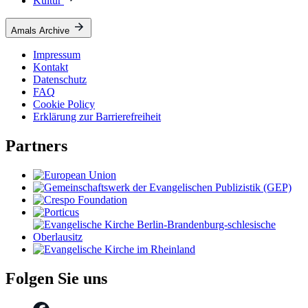
Kultur
Amals Archive
Impressum
Kontakt
Datenschutz
FAQ
Cookie Policy
Erklärung zur Barrierefreiheit
Partners
Folgen Sie uns