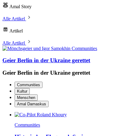
Amal Story
Alle Artikel
Artikel
Alle Artikel
Communities
Geier Berlin in der Ukraine gerettet
Geier Berlin in der Ukraine gerettet
Communities
Kultur
Menschen
Amal Damaskus
Communities