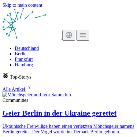
Skip to main content
Deutschland
Berlin
Frankfurt
Hamburg
Top-Storys
Alle Artikel
Communities
Geier Berlin in der Ukraine gerettet
Ukrainische Freiwillige haben einen verletzten Mönchsgeier namens
Berlin gerettet. Der Vogel wurde im Tierpark Berlin geboren…