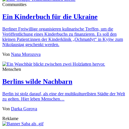
Communities
Ein Kinderbuch für die Ukraine
Berliner Freiwillige organisieren kulinarische Treffen, um die
Veröffentlichung eines Kinderbuchs zu finanzieren. Es soll den
kleinen Patient:innen der Kinderklinik „Ochmatdyt“ in Kyjiw zum
Nikolaustag geschenkt werden.
Von
Nana Morozova
Menschen
Berlins wilde Nachbarn
Berlin ist stolz darauf, als eine der multikulturellsten Städte der Welt
zu gelten. Hier leben Menschen…
Von
Darka Gorova
Reklame