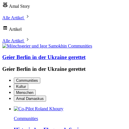
Amal Story
Alle Artikel
Artikel
Alle Artikel
Communities
Geier Berlin in der Ukraine gerettet
Geier Berlin in der Ukraine gerettet
Communities
Kultur
Menschen
Amal Damaskus
Communities