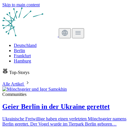
Skip to main content
Deutschland
Berlin
Frankfurt
Hamburg
Top-Storys
Alle Artikel
Communities
Geier Berlin in der Ukraine gerettet
Ukrainische Freiwillige haben einen verletzten Mönchsgeier namens
Berlin gerettet. Der Vogel wurde im Tierpark Berlin geboren…