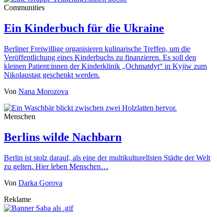
Communities
Ein Kinderbuch für die Ukraine
Berliner Freiwillige organisieren kulinarische Treffen, um die
Veröffentlichung eines Kinderbuchs zu finanzieren. Es soll den
kleinen Patient:innen der Kinderklinik „Ochmatdyt“ in Kyjiw zum
Nikolaustag geschenkt werden.
Von
Nana Morozova
Menschen
Berlins wilde Nachbarn
Berlin ist stolz darauf, als eine der multikulturellsten Städte der Welt
zu gelten. Hier leben Menschen…
Von
Darka Gorova
Reklame