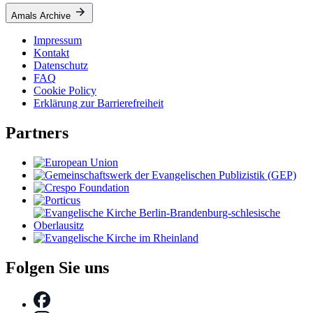
Amals Archive
Impressum
Kontakt
Datenschutz
FAQ
Cookie Policy
Erklärung zur Barrierefreiheit
Partners
Folgen Sie uns