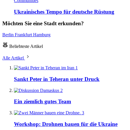
Communities
Ukrainisches Tempo für deutsche Rüstung
Möchten Sie eine Stadt erkunden?
Berlin
Frankfurt
Hamburg
Beliebteste Artikel
Alle Artikel
1
Sankt Peter in Teheran unter Druck
2
Ein ziemlich gutes Team
3
Workshop: Drohnen bauen für die Ukraine