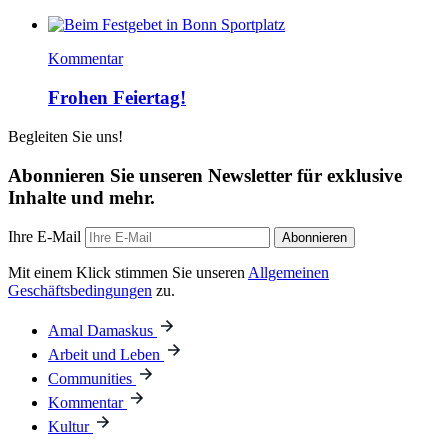
Kommentar
Frohen Feiertag!
Begleiten Sie uns!
Abonnieren Sie unseren Newsletter für exklusive
Inhalte und mehr.
Ihre E-Mail
Abonnieren
Mit einem Klick stimmen Sie unseren
Allgemeinen
Geschäftsbedingungen
zu.
Amal Damaskus
Arbeit und Leben
Communities
Kommentar
Kultur