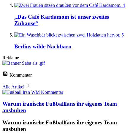
4
„Das Café Kardamom ist unser zweites
Zuhause“
5
Berlins wilde Nachbarn
Reklame
Kommentar
Alle Artikel
Kommentar
Warum iranische Fußballfans ihr eigenes Team
ausbuhen
Warum iranische Fußballfans ihr eigenes Team
ausbuhen