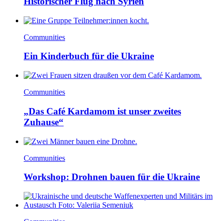
Historischer Flug nach Syrien
Communities
Ein Kinderbuch für die Ukraine
Communities
„Das Café Kardamom ist unser zweites
Zuhause“
Communities
Workshop: Drohnen bauen für die Ukraine