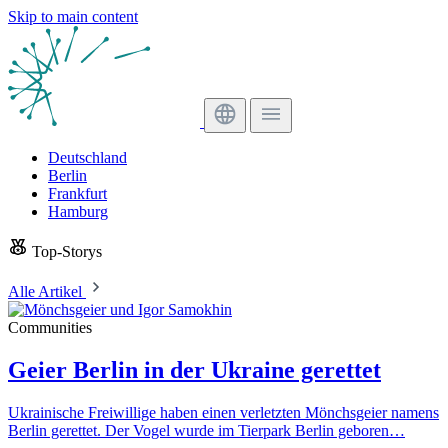
Skip to main content
Deutschland
Berlin
Frankfurt
Hamburg
Top-Storys
Alle Artikel
Communities
Geier Berlin in der Ukraine gerettet
Ukrainische Freiwillige haben einen verletzten Mönchsgeier namens
Berlin gerettet. Der Vogel wurde im Tierpark Berlin geboren…