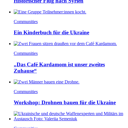
Historischer Flug nach Syrien
Communities
Ein Kinderbuch für die Ukraine
Communities
„Das Café Kardamom ist unser zweites
Zuhause“
Communities
Workshop: Drohnen bauen für die Ukraine