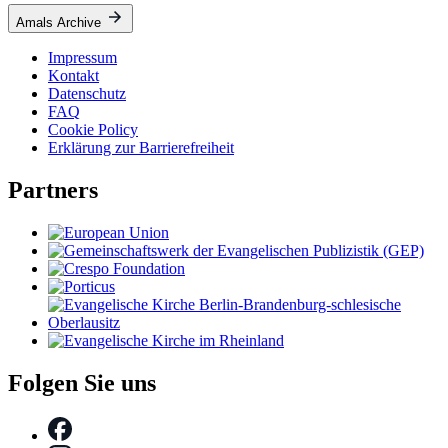
Amals Archive
Impressum
Kontakt
Datenschutz
FAQ
Cookie Policy
Erklärung zur Barrierefreiheit
Partners
Folgen Sie uns