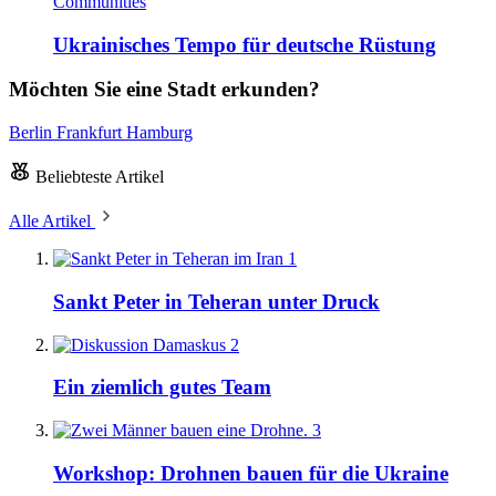
Communities
Ukrainisches Tempo für deutsche Rüstung
Möchten Sie eine Stadt erkunden?
Berlin
Frankfurt
Hamburg
Beliebteste Artikel
Alle Artikel
1
Sankt Peter in Teheran unter Druck
2
Ein ziemlich gutes Team
3
Workshop: Drohnen bauen für die Ukraine