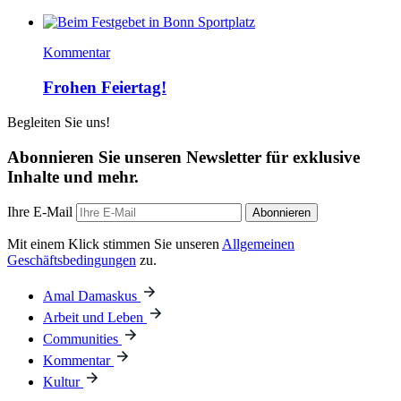
Kommentar
Frohen Feiertag!
Begleiten Sie uns!
Abonnieren Sie unseren Newsletter für exklusive
Inhalte und mehr.
Ihre E-Mail
Abonnieren
Mit einem Klick stimmen Sie unseren
Allgemeinen
Geschäftsbedingungen
zu.
Amal Damaskus
Arbeit und Leben
Communities
Kommentar
Kultur