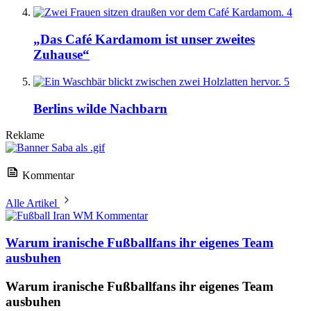
4
„Das Café Kardamom ist unser zweites
Zuhause“
5
Berlins wilde Nachbarn
Reklame
Kommentar
Alle Artikel
Kommentar
Warum iranische Fußballfans ihr eigenes Team
ausbuhen
Warum iranische Fußballfans ihr eigenes Team
ausbuhen