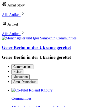
Amal Story
Alle Artikel
Artikel
Alle Artikel
Communities
Geier Berlin in der Ukraine gerettet
Geier Berlin in der Ukraine gerettet
Communities
Kultur
Menschen
Amal Damaskus
Communities