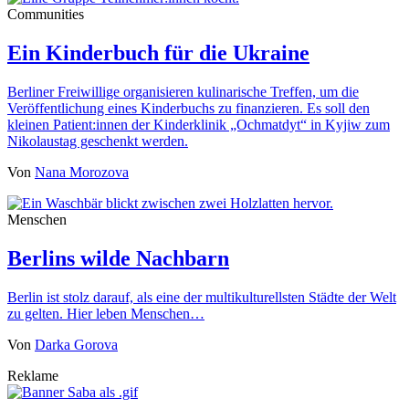
Communities
Ein Kinderbuch für die Ukraine
Berliner Freiwillige organisieren kulinarische Treffen, um die
Veröffentlichung eines Kinderbuchs zu finanzieren. Es soll den
kleinen Patient:innen der Kinderklinik „Ochmatdyt“ in Kyjiw zum
Nikolaustag geschenkt werden.
Von
Nana Morozova
Menschen
Berlins wilde Nachbarn
Berlin ist stolz darauf, als eine der multikulturellsten Städte der Welt
zu gelten. Hier leben Menschen…
Von
Darka Gorova
Reklame