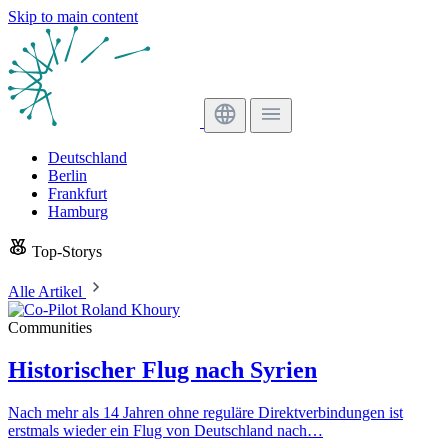
Skip to main content
Deutschland
Berlin
Frankfurt
Hamburg
Top-Storys
Alle Artikel
Communities
Historischer Flug nach Syrien
Nach mehr als 14 Jahren ohne reguläre Direktverbindungen ist
erstmals wieder ein Flug von Deutschland nach…