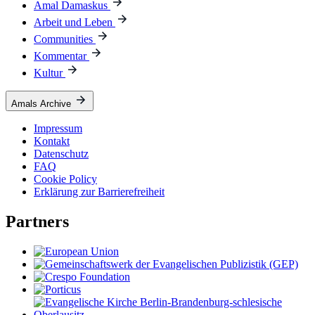
Amal Damaskus
Arbeit und Leben
Communities
Kommentar
Kultur
Amals Archive
Impressum
Kontakt
Datenschutz
FAQ
Cookie Policy
Erklärung zur Barrierefreiheit
Partners