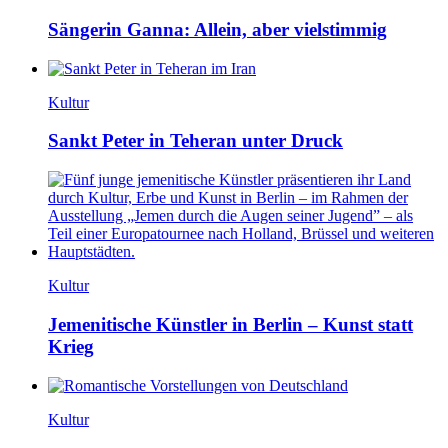
Sängerin Ganna: Allein, aber vielstimmig
Kultur
Sankt Peter in Teheran unter Druck
Kultur
Jemenitische Künstler in Berlin – Kunst statt
Krieg
Kultur