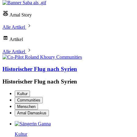
Amal Story
Alle Artikel
Artikel
Alle Artikel
Communities
Historischer Flug nach Syrien
Historischer Flug nach Syrien
Kultur
Communities
Menschen
Amal Damaskus
Kultur