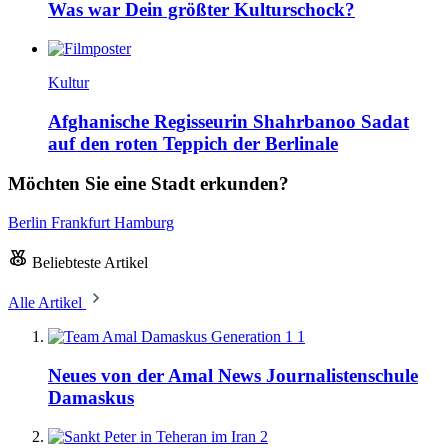
Was war Dein größter Kulturschock?
Kultur
Afghanische Regisseurin Shahrbanoo Sadat
auf den roten Teppich der Berlinale
Möchten Sie eine Stadt erkunden?
Berlin
Frankfurt
Hamburg
Beliebteste Artikel
Alle Artikel
1
Neues von der Amal News Journalistenschule
Damaskus
2