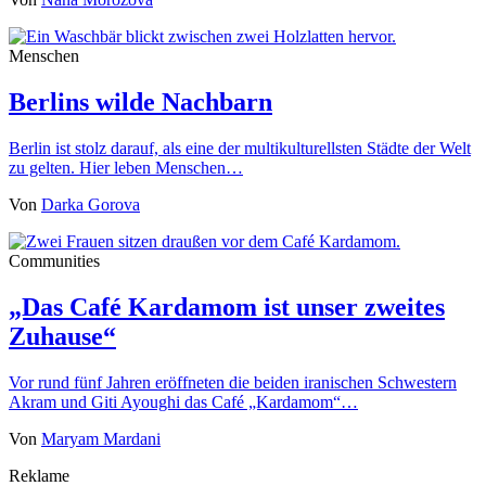
Menschen
Berlins wilde Nachbarn
Berlin ist stolz darauf, als eine der multikulturellsten Städte der Welt
zu gelten. Hier leben Menschen…
Von
Darka Gorova
Communities
„Das Café Kardamom ist unser zweites
Zuhause“
Vor rund fünf Jahren eröffneten die beiden iranischen Schwestern
Akram und Giti Ayoughi das Café „Kardamom“…
Von
Maryam Mardani
Reklame