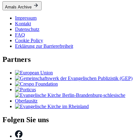
Amals Archive
Impressum
Kontakt
Datenschutz
FAQ
Cookie Policy
Erklärung zur Barrierefreiheit
Partners
Folgen Sie uns