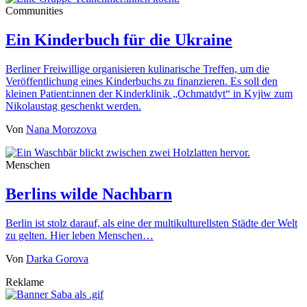
Communities
Ein Kinderbuch für die Ukraine
Berliner Freiwillige organisieren kulinarische Treffen, um die
Veröffentlichung eines Kinderbuchs zu finanzieren. Es soll den
kleinen Patient:innen der Kinderklinik „Ochmatdyt“ in Kyjiw zum
Nikolaustag geschenkt werden.
Von
Nana Morozova
Menschen
Berlins wilde Nachbarn
Berlin ist stolz darauf, als eine der multikulturellsten Städte der Welt
zu gelten. Hier leben Menschen…
Von
Darka Gorova
Reklame