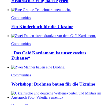
Historischer Flug nach Syrien
Communities
Ein Kinderbuch für die Ukraine
Communities
„Das Café Kardamom ist unser zweites
Zuhause“
Communities
Workshop: Drohnen bauen für die Ukraine