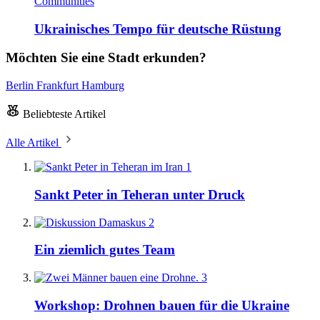
Communities
Ukrainisches Tempo für deutsche Rüstung
Möchten Sie eine Stadt erkunden?
Berlin
Frankfurt
Hamburg
Beliebteste Artikel
Alle Artikel
1
Sankt Peter in Teheran unter Druck
2
Ein ziemlich gutes Team
3
Workshop: Drohnen bauen für die Ukraine