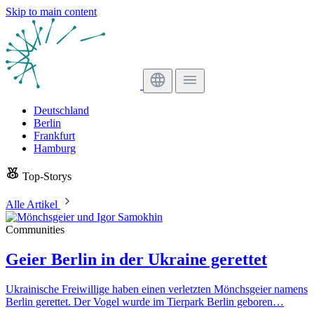
Skip to main content
Deutschland
Berlin
Frankfurt
Hamburg
Top-Storys
Alle Artikel
Communities
Geier Berlin in der Ukraine gerettet
Ukrainische Freiwillige haben einen verletzten Mönchsgeier namens
Berlin gerettet. Der Vogel wurde im Tierpark Berlin geboren…