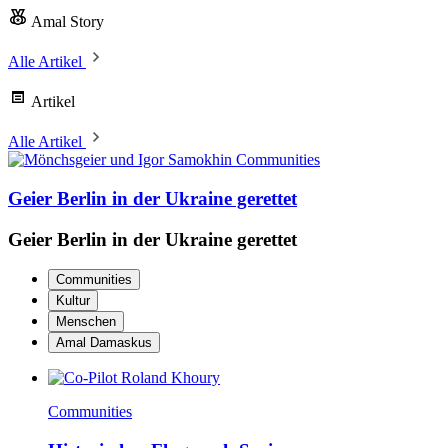
Amal Story
Alle Artikel
Artikel
Alle Artikel
Communities
Geier Berlin in der Ukraine gerettet
Geier Berlin in der Ukraine gerettet
Communities
Kultur
Menschen
Amal Damaskus
Communities