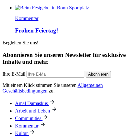
Kommentar
Frohen Feiertag!
Begleiten Sie uns!
Abonnieren Sie unseren Newsletter für exklusive
Inhalte und mehr.
Ihre E-Mail
Abonnieren
Mit einem Klick stimmen Sie unseren
Allgemeinen
Geschäftsbedingungen
zu.
Amal Damaskus
Arbeit und Leben
Communities
Kommentar
Kultur