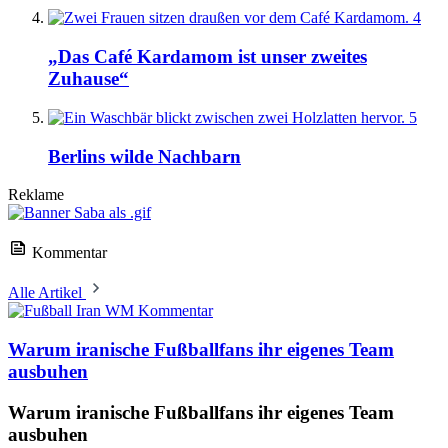
4
„Das Café Kardamom ist unser zweites
Zuhause“
5
Berlins wilde Nachbarn
Reklame
Kommentar
Alle Artikel
Kommentar
Warum iranische Fußballfans ihr eigenes Team
ausbuhen
Warum iranische Fußballfans ihr eigenes Team
ausbuhen