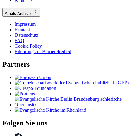
Kultur
Amals Archive
Impressum
Kontakt
Datenschutz
FAQ
Cookie Policy
Erklärung zur Barrierefreiheit
Partners
Folgen Sie uns