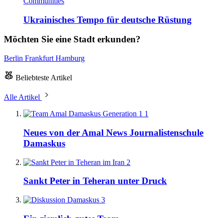
Communities
Ukrainisches Tempo für deutsche Rüstung
Möchten Sie eine Stadt erkunden?
Berlin
Frankfurt
Hamburg
Beliebteste Artikel
Alle Artikel
1
Neues von der Amal News Journalistenschule
Damaskus
2
Sankt Peter in Teheran unter Druck
3