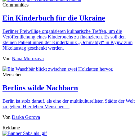
Communities
Ein Kinderbuch für die Ukraine
Berliner Freiwillige organisieren kulinarische Treffen, um die
Veröffentlichung eines Kinderbuchs zu finanzieren. Es soll den
kleinen Patient:innen der Kinderklinik „Ochmatdyt“ in Kyjiw zum
Nikolaustag geschenkt werden.
Von
Nana Morozova
Menschen
Berlins wilde Nachbarn
Berlin ist stolz darauf, als eine der multikulturellsten Städte der Welt
zu gelten. Hier leben Menschen…
Von
Darka Gorova
Reklame