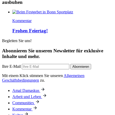
ausbuhen
Kommentar
Frohen Feiertag!
Begleiten Sie uns!
Abonnieren Sie unseren Newsletter für exklusive
Inhalte und mehr.
Ihre E-Mail
Abonnieren
Mit einem Klick stimmen Sie unseren
Allgemeinen
Geschäftsbedingungen
zu.
Amal Damaskus
Arbeit und Leben
Communities
Kommentar