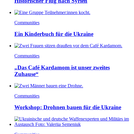
Historischer Flug nach Syrien
Communities
Ein Kinderbuch für die Ukraine
Communities
„Das Café Kardamom ist unser zweites
Zuhause“
Communities
Workshop: Drohnen bauen für die Ukraine