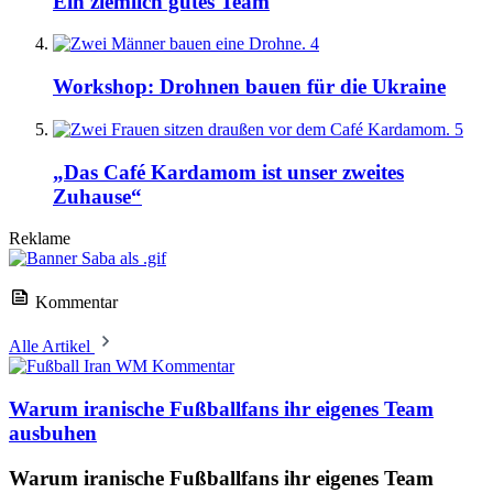
Ein ziemlich gutes Team
4
Workshop: Drohnen bauen für die Ukraine
5
„Das Café Kardamom ist unser zweites
Zuhause“
Reklame
Kommentar
Alle Artikel
Kommentar
Warum iranische Fußballfans ihr eigenes Team
ausbuhen
Warum iranische Fußballfans ihr eigenes Team