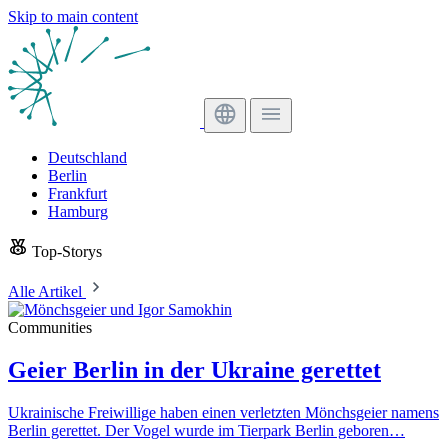
Skip to main content
Deutschland
Berlin
Frankfurt
Hamburg
Top-Storys
Alle Artikel
Communities
Geier Berlin in der Ukraine gerettet
Ukrainische Freiwillige haben einen verletzten Mönchsgeier namens
Berlin gerettet. Der Vogel wurde im Tierpark Berlin geboren…