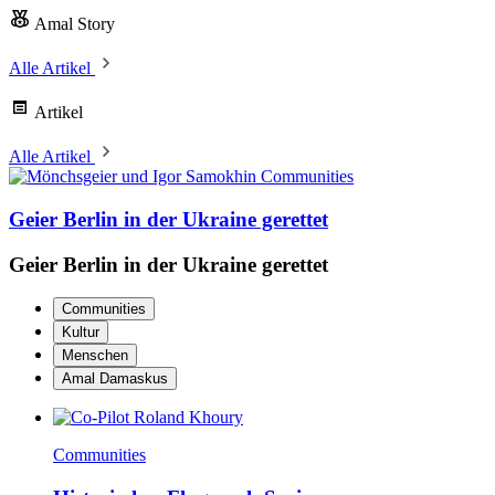
Amal Story
Alle Artikel
Artikel
Alle Artikel
Communities
Geier Berlin in der Ukraine gerettet
Geier Berlin in der Ukraine gerettet
Communities
Kultur
Menschen
Amal Damaskus
Communities