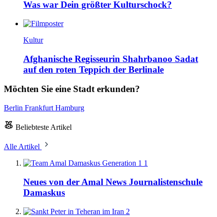
Was war Dein größter Kulturschock?
Kultur
Afghanische Regisseurin Shahrbanoo Sadat
auf den roten Teppich der Berlinale
Möchten Sie eine Stadt erkunden?
Berlin
Frankfurt
Hamburg
Beliebteste Artikel
Alle Artikel
1
Neues von der Amal News Journalistenschule
Damaskus
2