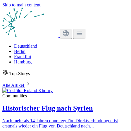
Skip to main content
Deutschland
Berlin
Frankfurt
Hamburg
Top-Storys
Alle Artikel
Communities
Historischer Flug nach Syrien
Nach mehr als 14 Jahren ohne reguläre Direktverbindungen ist
erstmals wieder ein Flug von Deutschland nach…