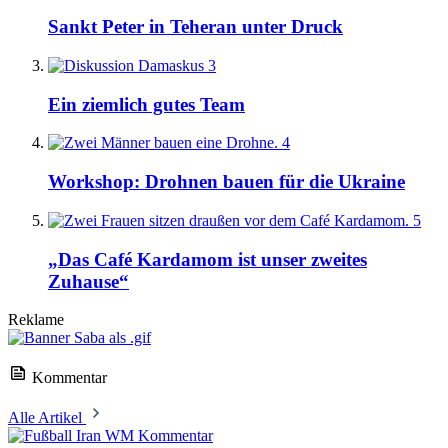
Sankt Peter in Teheran unter Druck
3
Ein ziemlich gutes Team
4
Workshop: Drohnen bauen für die Ukraine
5
„Das Café Kardamom ist unser zweites
Zuhause“
Reklame
Kommentar
Alle Artikel
Kommentar