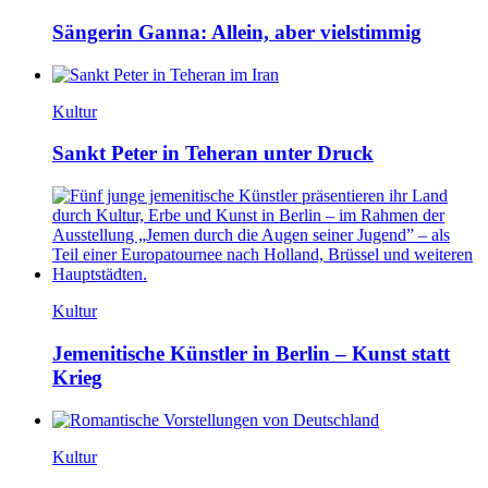
Sängerin Ganna: Allein, aber vielstimmig
Kultur
Sankt Peter in Teheran unter Druck
Kultur
Jemenitische Künstler in Berlin – Kunst statt
Krieg
Kultur