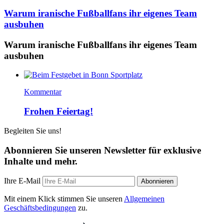
Warum iranische Fußballfans ihr eigenes Team
ausbuhen
Warum iranische Fußballfans ihr eigenes Team
ausbuhen
Kommentar
Frohen Feiertag!
Begleiten Sie uns!
Abonnieren Sie unseren Newsletter für exklusive
Inhalte und mehr.
Ihre E-Mail
Abonnieren
Mit einem Klick stimmen Sie unseren
Allgemeinen
Geschäftsbedingungen
zu.