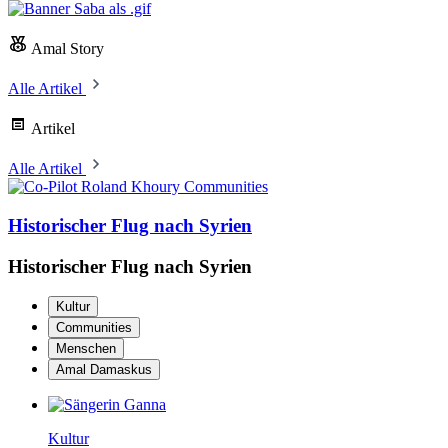
Amal Story
Alle Artikel
Artikel
Alle Artikel
Communities
Historischer Flug nach Syrien
Historischer Flug nach Syrien
Kultur
Communities
Menschen
Amal Damaskus
Kultur