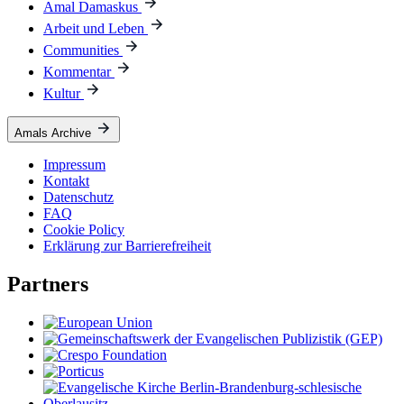
Amal Damaskus
Arbeit und Leben
Communities
Kommentar
Kultur
Amals Archive
Impressum
Kontakt
Datenschutz
FAQ
Cookie Policy
Erklärung zur Barrierefreiheit
Partners