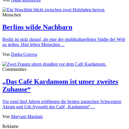
Menschen
Berlins wilde Nachbarn
Berlin ist stolz darauf, als eine der multikulturellsten Städte der Welt
zu gelten. Hier leben Menschen…
Von
Darka Gorova
Communities
„Das Café Kardamom ist unser zweites
Zuhause“
Vor rund fünf Jahren eröffneten die beiden iranischen Schwestern
Akram und Giti Ayoughi das Café „Kardamom“…
Von
Maryam Mardani
Reklame