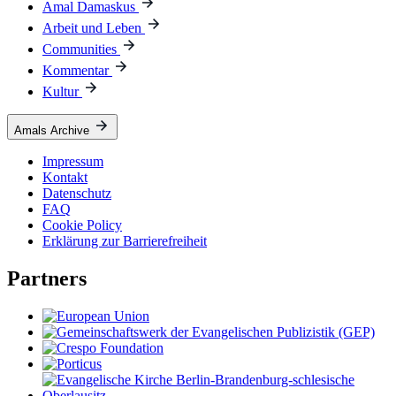
Amal Damaskus
Arbeit und Leben
Communities
Kommentar
Kultur
Amals Archive
Impressum
Kontakt
Datenschutz
FAQ
Cookie Policy
Erklärung zur Barrierefreiheit
Partners