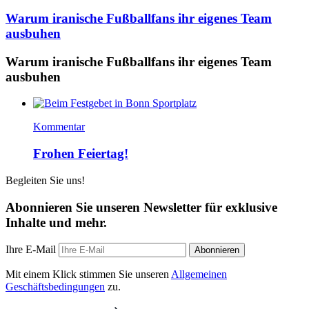
Warum iranische Fußballfans ihr eigenes Team
ausbuhen
Warum iranische Fußballfans ihr eigenes Team
ausbuhen
Kommentar
Frohen Feiertag!
Begleiten Sie uns!
Abonnieren Sie unseren Newsletter für exklusive
Inhalte und mehr.
Ihre E-Mail
Abonnieren
Mit einem Klick stimmen Sie unseren
Allgemeinen
Geschäftsbedingungen
zu.