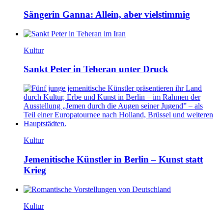
Sängerin Ganna: Allein, aber vielstimmig
Kultur
Sankt Peter in Teheran unter Druck
Kultur
Jemenitische Künstler in Berlin – Kunst statt
Krieg
Kultur