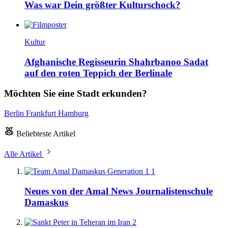
Was war Dein größter Kulturschock?
Kultur
Afghanische Regisseurin Shahrbanoo Sadat
auf den roten Teppich der Berlinale
Möchten Sie eine Stadt erkunden?
Berlin
Frankfurt
Hamburg
Beliebteste Artikel
Alle Artikel
1
Neues von der Amal News Journalistenschule
Damaskus
2