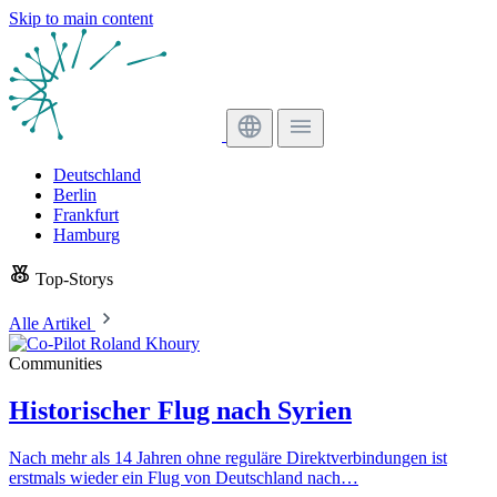
Skip to main content
Deutschland
Berlin
Frankfurt
Hamburg
Top-Storys
Alle Artikel
Communities
Historischer Flug nach Syrien
Nach mehr als 14 Jahren ohne reguläre Direktverbindungen ist
erstmals wieder ein Flug von Deutschland nach…