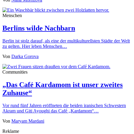
Menschen
Berlins wilde Nachbarn
Berlin ist stolz darauf, als eine der multikulturellsten Städte der Welt
zu gelten. Hier leben Menschen…
Von
Darka Gorova
Communities
„Das Café Kardamom ist unser zweites
Zuhause“
Vor rund fünf Jahren eröffneten die beiden iranischen Schwestern
Akram und Giti Ayoughi das Café „Kardamom“…
Von
Maryam Mardani
Reklame