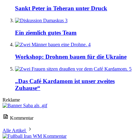
Sankt Peter in Teheran unter Druck
3
Ein ziemlich gutes Team
4
Workshop: Drohnen bauen für die Ukraine
5
„Das Café Kardamom ist unser zweites
Zuhause“
Reklame
Kommentar
Alle Artikel
Kommentar