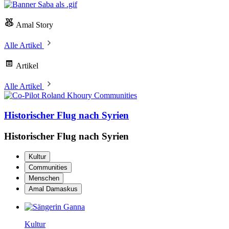
Amal Story
Alle Artikel
Artikel
Alle Artikel
Communities
Historischer Flug nach Syrien
Historischer Flug nach Syrien
Kultur
Communities
Menschen
Amal Damaskus
Kultur