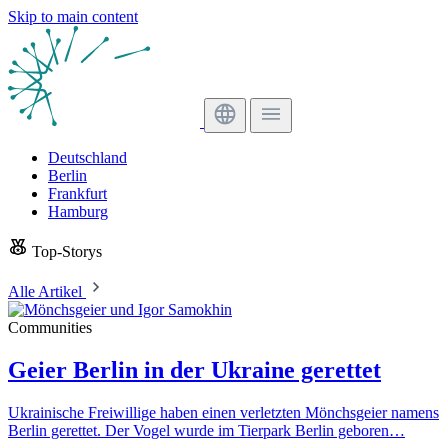
Skip to main content
Deutschland
Berlin
Frankfurt
Hamburg
Top-Storys
Alle Artikel
Communities
Geier Berlin in der Ukraine gerettet
Ukrainische Freiwillige haben einen verletzten Mönchsgeier namens
Berlin gerettet. Der Vogel wurde im Tierpark Berlin geboren…