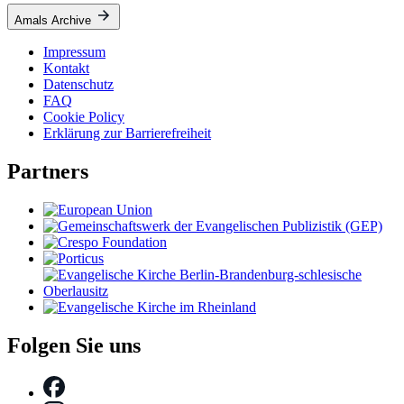
Amals Archive
Impressum
Kontakt
Datenschutz
FAQ
Cookie Policy
Erklärung zur Barrierefreiheit
Partners
Folgen Sie uns