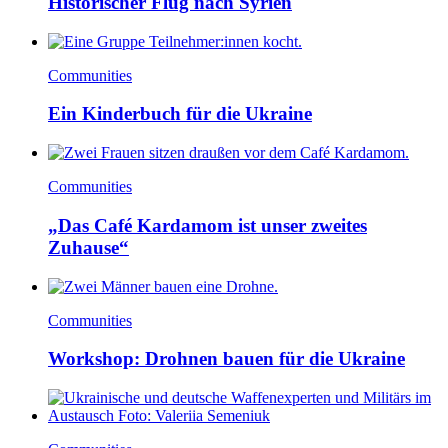
Historischer Flug nach Syrien
Communities
Ein Kinderbuch für die Ukraine
Communities
„Das Café Kardamom ist unser zweites
Zuhause“
Communities
Workshop: Drohnen bauen für die Ukraine