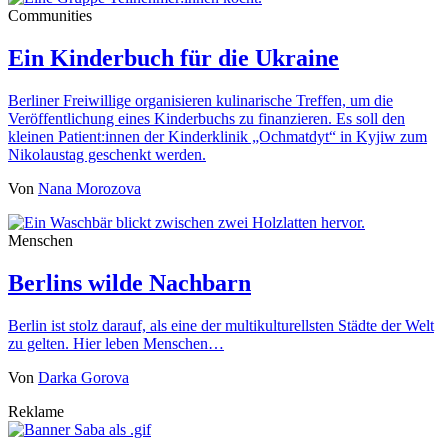
Communities
Ein Kinderbuch für die Ukraine
Berliner Freiwillige organisieren kulinarische Treffen, um die
Veröffentlichung eines Kinderbuchs zu finanzieren. Es soll den
kleinen Patient:innen der Kinderklinik „Ochmatdyt“ in Kyjiw zum
Nikolaustag geschenkt werden.
Von
Nana Morozova
Menschen
Berlins wilde Nachbarn
Berlin ist stolz darauf, als eine der multikulturellsten Städte der Welt
zu gelten. Hier leben Menschen…
Von
Darka Gorova
Reklame