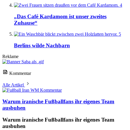
4
„Das Café Kardamom ist unser zweites
Zuhause“
5
Berlins wilde Nachbarn
Reklame
Kommentar
Alle Artikel
Kommentar
Warum iranische Fußballfans ihr eigenes Team
ausbuhen
Warum iranische Fußballfans ihr eigenes Team
ausbuhen