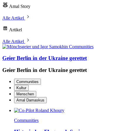
Amal Story
Alle Artikel
Artikel
Alle Artikel
Communities
Geier Berlin in der Ukraine gerettet
Geier Berlin in der Ukraine gerettet
Communities
Kultur
Menschen
Amal Damaskus
Communities