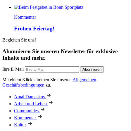
Kommentar
Frohen Feiertag!
Begleiten Sie uns!
Abonnieren Sie unseren Newsletter für exklusive
Inhalte und mehr.
Ihre E-Mail
Abonnieren
Mit einem Klick stimmen Sie unseren
Allgemeinen
Geschäftsbedingungen
zu.
Amal Damaskus
Arbeit und Leben
Communities
Kommentar
Kultur