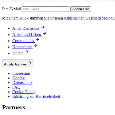
Ihre E-Mail
Abonnieren
Mit einem Klick stimmen Sie unseren
Allgemeinen Geschäftsbeding
Amal Damaskus
Arbeit und Leben
Communities
Kommentar
Kultur
Amals Archive
Impressum
Kontakt
Datenschutz
FAQ
Cookie Policy
Erklärung zur Barrierefreiheit
Partners