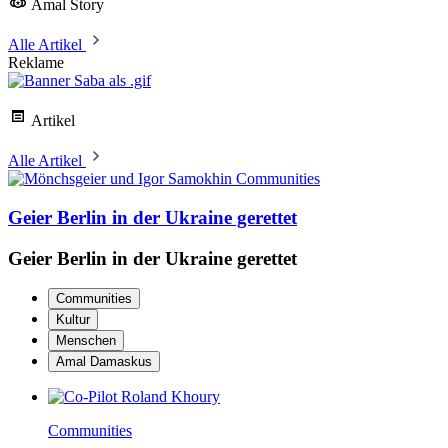
Amal Story
Alle Artikel
Reklame
Artikel
Alle Artikel
Communities
Geier Berlin in der Ukraine gerettet
Geier Berlin in der Ukraine gerettet
Communities
Kultur
Menschen
Amal Damaskus
Communities