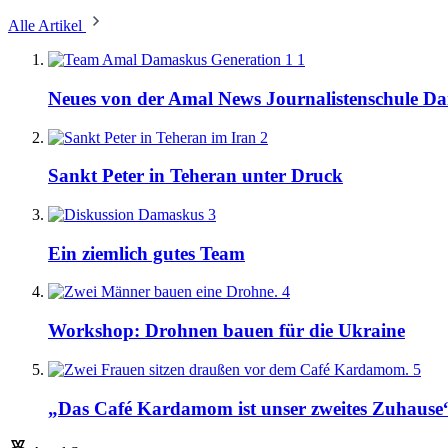
Alle Artikel
1
Neues von der Amal News Journalistenschule D
2
Sankt Peter in Teheran unter Druck
3
Ein ziemlich gutes Team
4
Workshop: Drohnen bauen für die Ukraine
5
„Das Café Kardamom ist unser zweites Zuhause