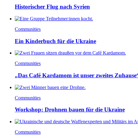
Historischer Flug nach Syrien
Communities
Ein Kinderbuch für die Ukraine
Communities
„Das Café Kardamom ist unser zweites Zuhause
Communities
Workshop: Drohnen bauen für die Ukraine
Communities