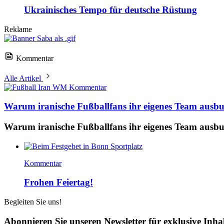
Ukrainisches Tempo für deutsche Rüstung
Reklame
Kommentar
Alle Artikel
Kommentar
Warum iranische Fußballfans ihr eigenes Team ausb
Warum iranische Fußballfans ihr eigenes Team ausb
Kommentar
Frohen Feiertag!
Begleiten Sie uns!
Abonnieren Sie unseren Newsletter für exklusive Inha