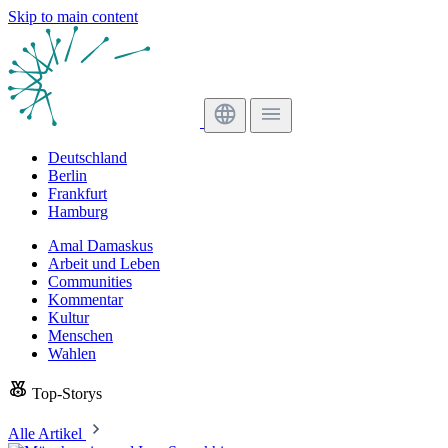
Skip to main content
Deutschland
Berlin
Frankfurt
Hamburg
Amal Damaskus
Arbeit und Leben
Communities
Kommentar
Kultur
Menschen
Wahlen
Top-Storys
Alle Artikel