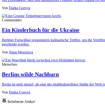
Von
Darka Gorova
Communities
Ein Kinderbuch für die Ukraine
Berliner Freiwillige organisieren kulinarische Treffen, um die Veröf
geschenkt werden.
Von
Nana Morozova
Menschen
Berlins wilde Nachbarn
Berlin ist stolz darauf, als eine der multikulturellsten Städte der We
Von
Darka Gorova
Beliebteste Artikel