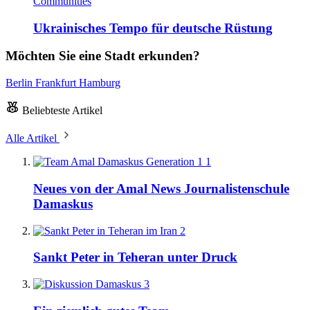
Communities
Ukrainisches Tempo für deutsche Rüstung
Möchten Sie eine Stadt erkunden?
Berlin
Frankfurt
Hamburg
Beliebteste Artikel
Alle Artikel
1
Neues von der Amal News Journalistenschule
Damaskus
2
Sankt Peter in Teheran unter Druck
3