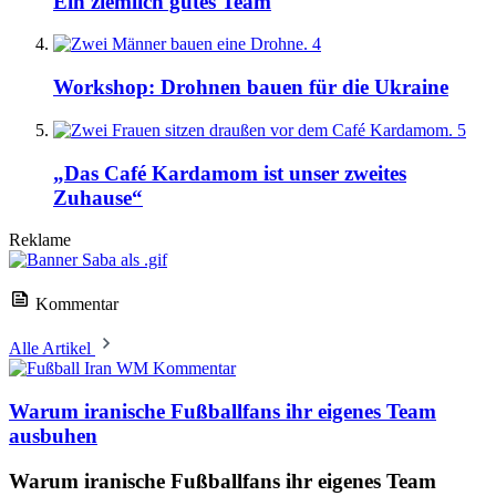
Ein ziemlich gutes Team
4
Workshop: Drohnen bauen für die Ukraine
5
„Das Café Kardamom ist unser zweites
Zuhause“
Reklame
Kommentar
Alle Artikel
Kommentar
Warum iranische Fußballfans ihr eigenes Team
ausbuhen
Warum iranische Fußballfans ihr eigenes Team