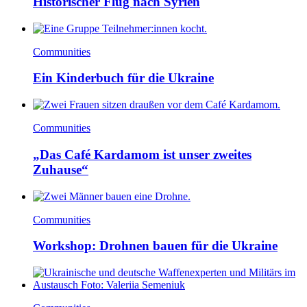
Historischer Flug nach Syrien
Communities
Ein Kinderbuch für die Ukraine
Communities
„Das Café Kardamom ist unser zweites
Zuhause“
Communities
Workshop: Drohnen bauen für die Ukraine