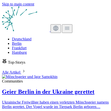
Skip to main content
Deutschland
Berlin
Frankfurt
Hamburg
Top-Storys
Alle Artikel
Communities
Geier Berlin in der Ukraine gerettet
Ukrainische Freiwillige haben einen verletzten Mönchsgeier namens
Berlin gerettet. Der Vogel wurde im Tierpark Berlin geboren…