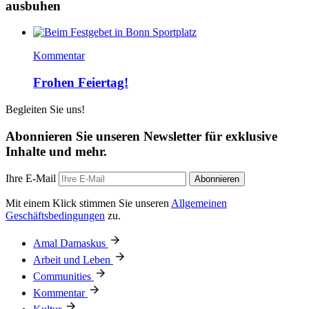
ausbuhen
Kommentar
Frohen Feiertag!
Begleiten Sie uns!
Abonnieren Sie unseren Newsletter für exklusive
Inhalte und mehr.
Ihre E-Mail
Abonnieren
Mit einem Klick stimmen Sie unseren
Allgemeinen
Geschäftsbedingungen
zu.
Amal Damaskus
Arbeit und Leben
Communities
Kommentar