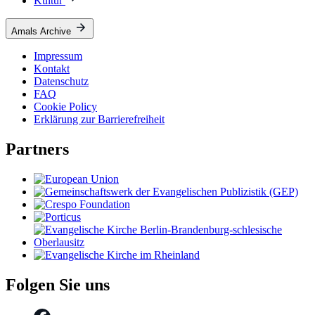
Kultur
Amals Archive
Impressum
Kontakt
Datenschutz
FAQ
Cookie Policy
Erklärung zur Barrierefreiheit
Partners
Folgen Sie uns