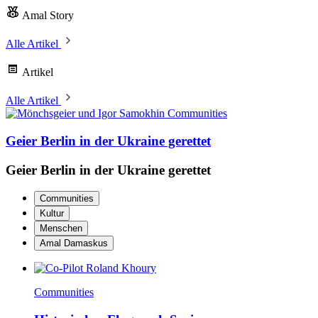
Amal Story
Alle Artikel
Artikel
Alle Artikel
Communities
Geier Berlin in der Ukraine gerettet
Geier Berlin in der Ukraine gerettet
Communities
Kultur
Menschen
Amal Damaskus
Communities