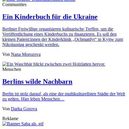
Communities
Ein Kinderbuch für die Ukraine
Berliner Freiwillige organisieren kulinarische Treffen, um die
Veröffentlichung eines Kinderbuchs zu finanzieren. Es soll den
kleinen Patient:innen der Kinderklinik „Ochmatdyt“ in Kyjiw zum
Nikolaustag geschenkt werden.
Von
Nana Morozova
Menschen
Berlins wilde Nachbarn
Berlin ist stolz darauf, als eine der multikulturellsten Städte der Welt
zu gelten. Hier leben Menschen…
Von
Darka Gorova
Reklame