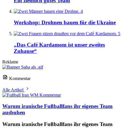
Ein ziemlich gutes Team
4
Workshop: Drohnen bauen für die Ukraine
5
„Das Café Kardamom ist unser zweites
Zuhause“
Reklame
Kommentar
Alle Artikel
Kommentar
Warum iranische Fußballfans ihr eigenes Team
ausbuhen
Warum iranische Fußballfans ihr eigenes Team