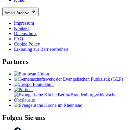
Kultur
Amals Archive
Impressum
Kontakt
Datenschutz
FAQ
Cookie Policy
Erklärung zur Barrierefreiheit
Partners
Folgen Sie uns