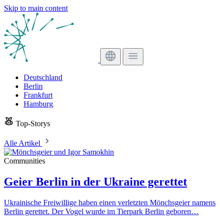
Skip to main content
Deutschland
Berlin
Frankfurt
Hamburg
Top-Storys
Alle Artikel
Communities
Geier Berlin in der Ukraine gerettet
Ukrainische Freiwillige haben einen verletzten Mönchsgeier namens
Berlin gerettet. Der Vogel wurde im Tierpark Berlin geboren…