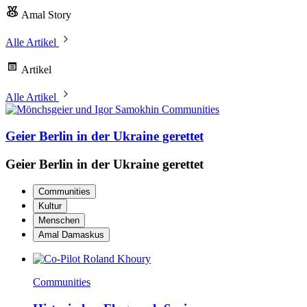
Amal Story
Alle Artikel
Artikel
Alle Artikel
Communities
Geier Berlin in der Ukraine gerettet
Geier Berlin in der Ukraine gerettet
Communities
Kultur
Menschen
Amal Damaskus
Communities