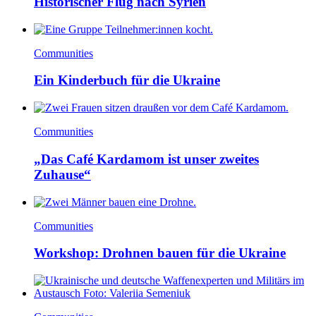
Historischer Flug nach Syrien
Communities
Ein Kinderbuch für die Ukraine
Communities
„Das Café Kardamom ist unser zweites
Zuhause“
Communities
Workshop: Drohnen bauen für die Ukraine