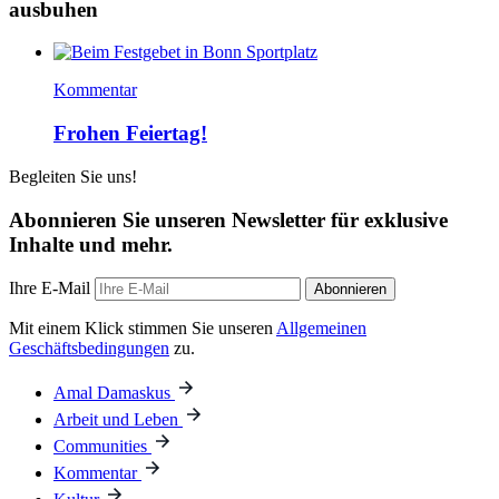
ausbuhen
Kommentar
Frohen Feiertag!
Begleiten Sie uns!
Abonnieren Sie unseren Newsletter für exklusive
Inhalte und mehr.
Ihre E-Mail
Abonnieren
Mit einem Klick stimmen Sie unseren
Allgemeinen
Geschäftsbedingungen
zu.
Amal Damaskus
Arbeit und Leben
Communities
Kommentar