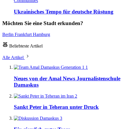
Communities
Ukrainisches Tempo für deutsche Rüstung
Möchten Sie eine Stadt erkunden?
Berlin
Frankfurt
Hamburg
Beliebteste Artikel
Alle Artikel
1
Neues von der Amal News Journalistenschule
Damaskus
2
Sankt Peter in Teheran unter Druck
3