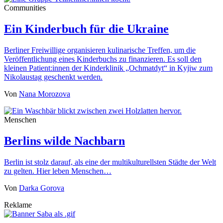
Communities
Ein Kinderbuch für die Ukraine
Berliner Freiwillige organisieren kulinarische Treffen, um die
Veröffentlichung eines Kinderbuchs zu finanzieren. Es soll den
kleinen Patient:innen der Kinderklinik „Ochmatdyt“ in Kyjiw zum
Nikolaustag geschenkt werden.
Von
Nana Morozova
Menschen
Berlins wilde Nachbarn
Berlin ist stolz darauf, als eine der multikulturellsten Städte der Welt
zu gelten. Hier leben Menschen…
Von
Darka Gorova
Reklame