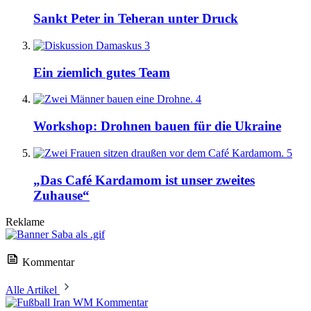
Sankt Peter in Teheran unter Druck
3
Ein ziemlich gutes Team
4
Workshop: Drohnen bauen für die Ukraine
5
„Das Café Kardamom ist unser zweites
Zuhause“
Reklame
Kommentar
Alle Artikel
Kommentar