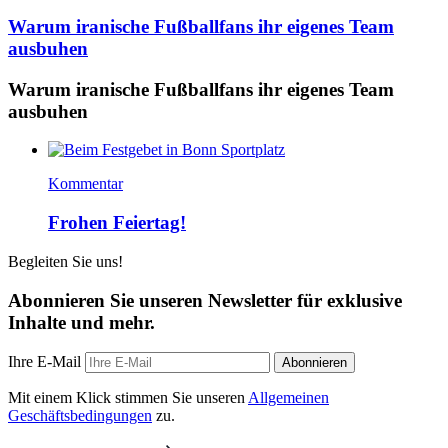
Warum iranische Fußballfans ihr eigenes Team
ausbuhen
Warum iranische Fußballfans ihr eigenes Team
ausbuhen
Kommentar
Frohen Feiertag!
Begleiten Sie uns!
Abonnieren Sie unseren Newsletter für exklusive
Inhalte und mehr.
Ihre E-Mail
Abonnieren
Mit einem Klick stimmen Sie unseren
Allgemeinen
Geschäftsbedingungen
zu.