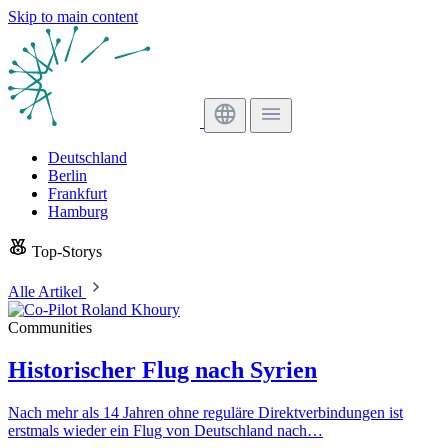
Skip to main content
Deutschland
Berlin
Frankfurt
Hamburg
Top-Storys
Alle Artikel
Communities
Historischer Flug nach Syrien
Nach mehr als 14 Jahren ohne reguläre Direktverbindungen ist
erstmals wieder ein Flug von Deutschland nach…