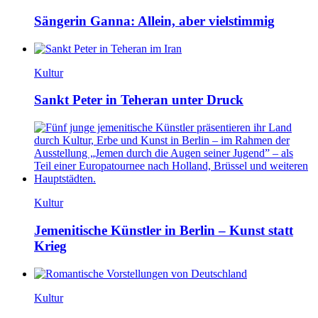
Sängerin Ganna: Allein, aber vielstimmig
Kultur
Sankt Peter in Teheran unter Druck
Kultur
Jemenitische Künstler in Berlin – Kunst statt
Krieg
Kultur