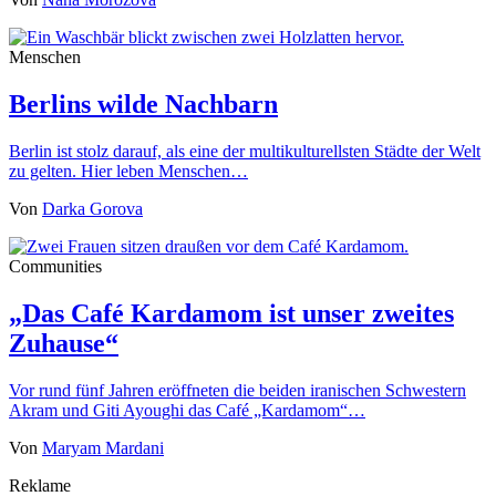
Menschen
Berlins wilde Nachbarn
Berlin ist stolz darauf, als eine der multikulturellsten Städte der Welt
zu gelten. Hier leben Menschen…
Von
Darka Gorova
Communities
„Das Café Kardamom ist unser zweites
Zuhause“
Vor rund fünf Jahren eröffneten die beiden iranischen Schwestern
Akram und Giti Ayoughi das Café „Kardamom“…
Von
Maryam Mardani
Reklame