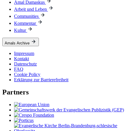
Amal Damaskus
Arbeit und Leben
Communities
Kommentar
Kultur
Amals Archive
Impressum
Kontakt
Datenschutz
FAQ
Cookie Policy
Erklärung zur Barrierefreiheit
Partners