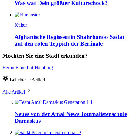
Was war Dein größter Kulturschock?
Kultur
Afghanische Regisseurin Shahrbanoo Sadat
auf den roten Teppich der Berlinale
Möchten Sie eine Stadt erkunden?
Berlin
Frankfurt
Hamburg
Beliebteste Artikel
Alle Artikel
1
Neues von der Amal News Journalistenschule
Damaskus
2