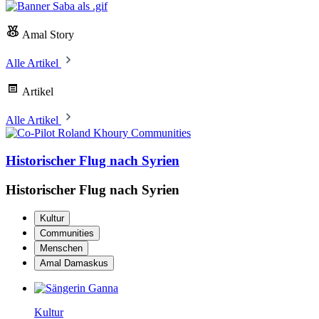
Amal Story
Alle Artikel
Artikel
Alle Artikel
Communities
Historischer Flug nach Syrien
Historischer Flug nach Syrien
Kultur
Communities
Menschen
Amal Damaskus
Kultur