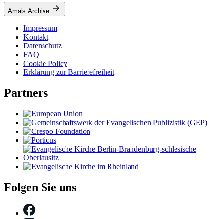
Amals Archive
Impressum
Kontakt
Datenschutz
FAQ
Cookie Policy
Erklärung zur Barrierefreiheit
Partners
Folgen Sie uns