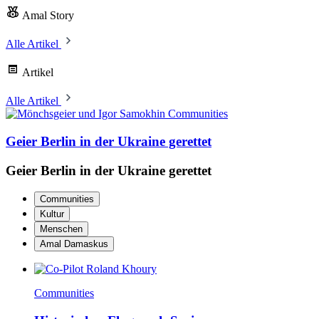
Amal Story
Alle Artikel
Artikel
Alle Artikel
Communities
Geier Berlin in der Ukraine gerettet
Geier Berlin in der Ukraine gerettet
Communities
Kultur
Menschen
Amal Damaskus
Communities