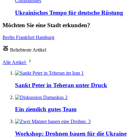
Communities
Ukrainisches Tempo für deutsche Rüstung
Möchten Sie eine Stadt erkunden?
Berlin
Frankfurt
Hamburg
Beliebteste Artikel
Alle Artikel
1
Sankt Peter in Teheran unter Druck
2
Ein ziemlich gutes Team
3
Workshop: Drohnen bauen für die Ukraine