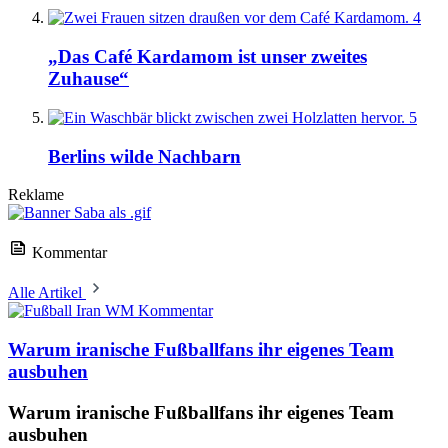
4
„Das Café Kardamom ist unser zweites
Zuhause“
5
Berlins wilde Nachbarn
Reklame
Kommentar
Alle Artikel
Kommentar
Warum iranische Fußballfans ihr eigenes Team
ausbuhen
Warum iranische Fußballfans ihr eigenes Team
ausbuhen