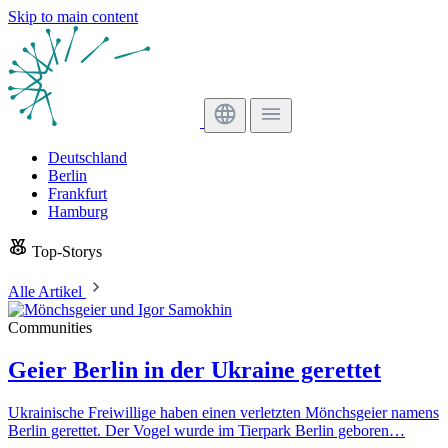
Skip to main content
Deutschland
Berlin
Frankfurt
Hamburg
Top-Storys
Alle Artikel
Communities
Geier Berlin in der Ukraine gerettet
Ukrainische Freiwillige haben einen verletzten Mönchsgeier namens
Berlin gerettet. Der Vogel wurde im Tierpark Berlin geboren…