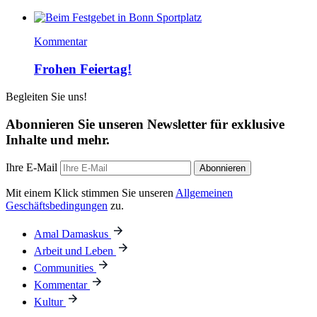
Kommentar
Frohen Feiertag!
Begleiten Sie uns!
Abonnieren Sie unseren Newsletter für exklusive
Inhalte und mehr.
Ihre E-Mail
Abonnieren
Mit einem Klick stimmen Sie unseren
Allgemeinen
Geschäftsbedingungen
zu.
Amal Damaskus
Arbeit und Leben
Communities
Kommentar
Kultur