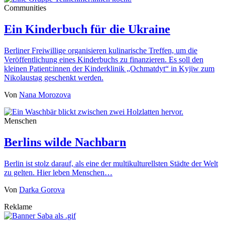
Communities
Ein Kinderbuch für die Ukraine
Berliner Freiwillige organisieren kulinarische Treffen, um die
Veröffentlichung eines Kinderbuchs zu finanzieren. Es soll den
kleinen Patient:innen der Kinderklinik „Ochmatdyt“ in Kyjiw zum
Nikolaustag geschenkt werden.
Von
Nana Morozova
Menschen
Berlins wilde Nachbarn
Berlin ist stolz darauf, als eine der multikulturellsten Städte der Welt
zu gelten. Hier leben Menschen…
Von
Darka Gorova
Reklame