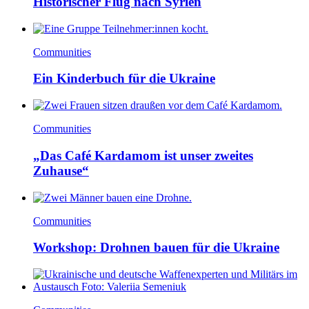
Historischer Flug nach Syrien
Communities
Ein Kinderbuch für die Ukraine
Communities
„Das Café Kardamom ist unser zweites
Zuhause“
Communities
Workshop: Drohnen bauen für die Ukraine