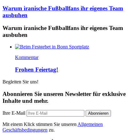
Warum iranische Fußballfans ihr eigenes Team
ausbuhen
Warum iranische Fußballfans ihr eigenes Team
ausbuhen
Kommentar
Frohen Feiertag!
Begleiten Sie uns!
Abonnieren Sie unseren Newsletter für exklusive
Inhalte und mehr.
Ihre E-Mail
Abonnieren
Mit einem Klick stimmen Sie unseren
Allgemeinen
Geschäftsbedingungen
zu.