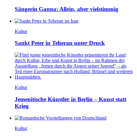
Sängerin Ganna: Allein, aber vielstimmig
Kultur
Sankt Peter in Teheran unter Druck
Kultur
Jemenitische Künstler in Berlin – Kunst statt
Krieg
Kultur