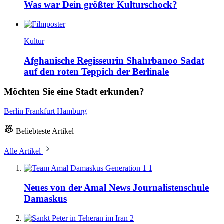
Was war Dein größter Kulturschock?
Kultur
Afghanische Regisseurin Shahrbanoo Sadat
auf den roten Teppich der Berlinale
Möchten Sie eine Stadt erkunden?
Berlin
Frankfurt
Hamburg
Beliebteste Artikel
Alle Artikel
1
Neues von der Amal News Journalistenschule
Damaskus
2