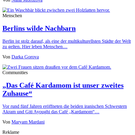
Menschen
Berlins wilde Nachbarn
Berlin ist stolz darauf, als eine der multikulturellsten Städte der Welt
zu gelten. Hier leben Menschen…
Von
Darka Gorova
Communities
„Das Café Kardamom ist unser zweites
Zuhause“
Vor rund fünf Jahren eröffneten die beiden iranischen Schwestern
Akram und Giti Ayoughi das Café „Kardamom“…
Von
Maryam Mardani
Reklame