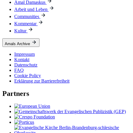
Amal Damaskus
Arbeit und Leben
Communities
Kommentar
Kultur
Amals Archive
Impressum
Kontakt
Datenschutz
FAQ
Cookie Policy
Erklärung zur Barrierefreiheit
Partners