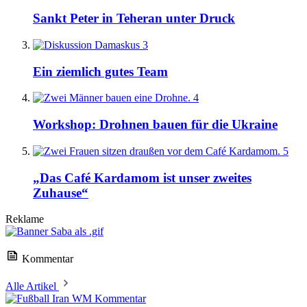
Sankt Peter in Teheran unter Druck
3
Ein ziemlich gutes Team
4
Workshop: Drohnen bauen für die Ukraine
5
„Das Café Kardamom ist unser zweites
Zuhause“
Reklame
Kommentar
Alle Artikel
Kommentar