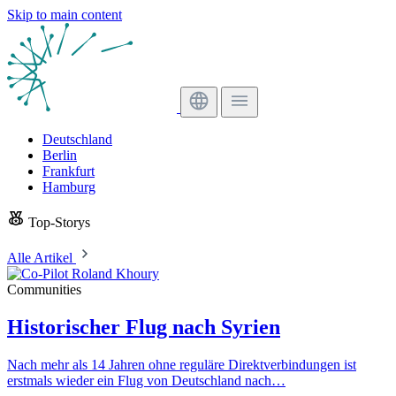
Skip to main content
Deutschland
Berlin
Frankfurt
Hamburg
Top-Storys
Alle Artikel
Communities
Historischer Flug nach Syrien
Nach mehr als 14 Jahren ohne reguläre Direktverbindungen ist
erstmals wieder ein Flug von Deutschland nach…