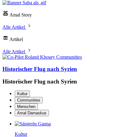
Amal Story
Alle Artikel
Artikel
Alle Artikel
Communities
Historischer Flug nach Syrien
Historischer Flug nach Syrien
Kultur
Communities
Menschen
Amal Damaskus
Kultur