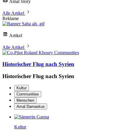
Amal Story
Alle Artikel
Reklame
Artikel
Alle Artikel
Communities
Historischer Flug nach Syrien
Historischer Flug nach Syrien
Kultur
Communities
Menschen
Amal Damaskus
Kultur