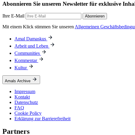
Abonnieren Sie unseren Newsletter für exklusive Inha
Ihre E-Mail
Abonnieren
Mit einem Klick stimmen Sie unseren
Allgemeinen Geschäftsbeding
Amal Damaskus
Arbeit und Leben
Communities
Kommentar
Kultur
Amals Archive
Impressum
Kontakt
Datenschutz
FAQ
Cookie Policy
Erklärung zur Barrierefreiheit
Partners