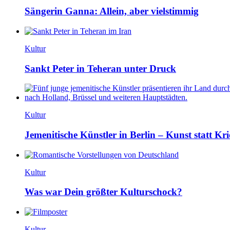
Sängerin Ganna: Allein, aber vielstimmig
Kultur
Sankt Peter in Teheran unter Druck
Kultur
Jemenitische Künstler in Berlin – Kunst statt Kri
Kultur
Was war Dein größter Kulturschock?
Kultur