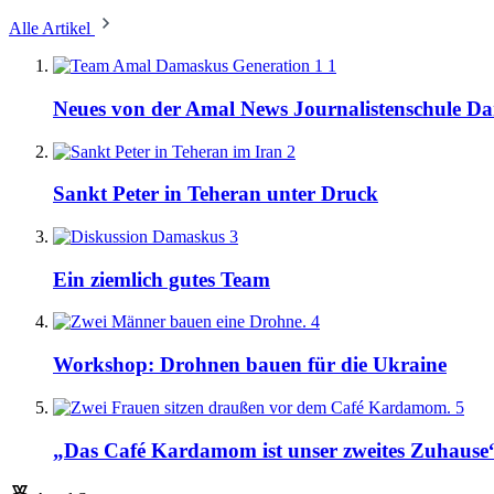
Alle Artikel
1
Neues von der Amal News Journalistenschule D
2
Sankt Peter in Teheran unter Druck
3
Ein ziemlich gutes Team
4
Workshop: Drohnen bauen für die Ukraine
5
„Das Café Kardamom ist unser zweites Zuhause