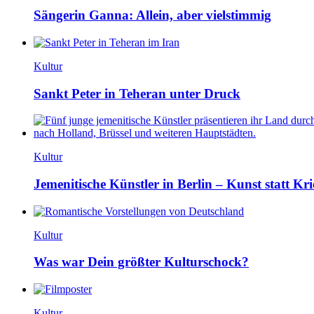
Sängerin Ganna: Allein, aber vielstimmig
Kultur
Sankt Peter in Teheran unter Druck
Kultur
Jemenitische Künstler in Berlin – Kunst statt Kri
Kultur
Was war Dein größter Kulturschock?
Kultur