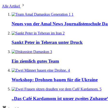
Alle Artikel
1
Neues von der Amal News Journalistenschule D
2
Sankt Peter in Teheran unter Druck
3
Ein ziemlich gutes Team
4
Workshop: Drohnen bauen für die Ukraine
5
„Das Café Kardamom ist unser zweites Zuhause