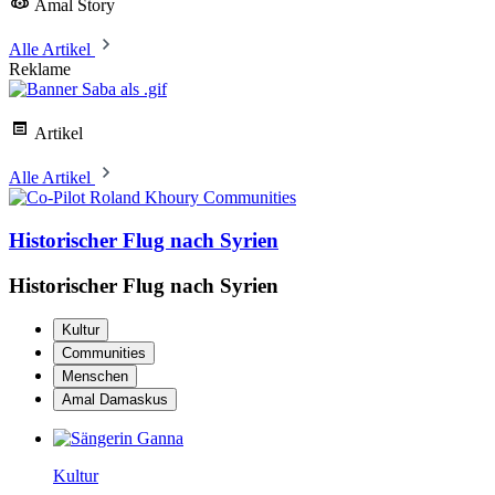
Amal Story
Alle Artikel
Reklame
Artikel
Alle Artikel
Communities
Historischer Flug nach Syrien
Historischer Flug nach Syrien
Kultur
Communities
Menschen
Amal Damaskus
Kultur