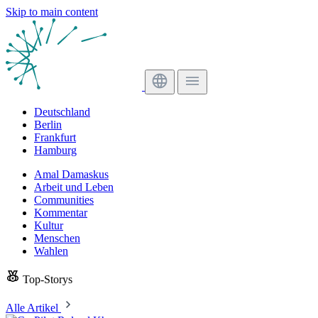
Skip to main content
Deutschland
Berlin
Frankfurt
Hamburg
Amal Damaskus
Arbeit und Leben
Communities
Kommentar
Kultur
Menschen
Wahlen
Top-Storys
Alle Artikel