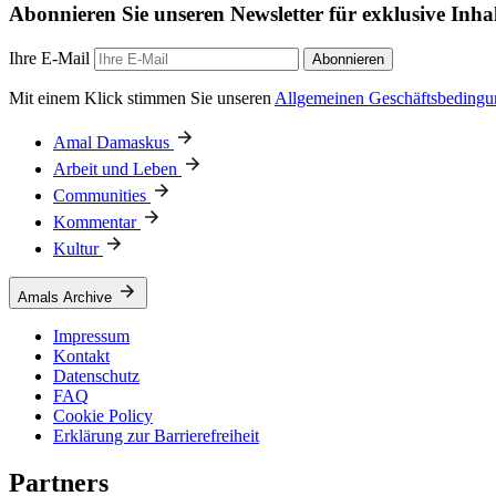
Abonnieren Sie unseren Newsletter für exklusive Inha
Ihre E-Mail
Abonnieren
Mit einem Klick stimmen Sie unseren
Allgemeinen Geschäftsbeding
Amal Damaskus
Arbeit und Leben
Communities
Kommentar
Kultur
Amals Archive
Impressum
Kontakt
Datenschutz
FAQ
Cookie Policy
Erklärung zur Barrierefreiheit
Partners