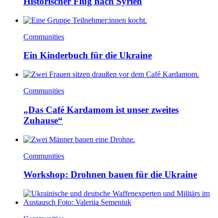
Historischer Flug nach Syrien
Communities
Ein Kinderbuch für die Ukraine
Communities
„Das Café Kardamom ist unser zweites
Zuhause“
Communities
Workshop: Drohnen bauen für die Ukraine