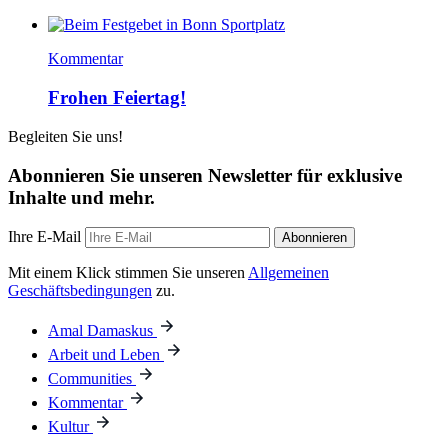
Kommentar
Frohen Feiertag!
Begleiten Sie uns!
Abonnieren Sie unseren Newsletter für exklusive
Inhalte und mehr.
Ihre E-Mail
Abonnieren
Mit einem Klick stimmen Sie unseren
Allgemeinen
Geschäftsbedingungen
zu.
Amal Damaskus
Arbeit und Leben
Communities
Kommentar
Kultur