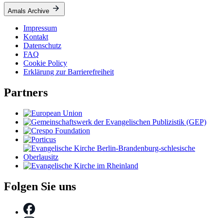
Amals Archive
Impressum
Kontakt
Datenschutz
FAQ
Cookie Policy
Erklärung zur Barrierefreiheit
Partners
Folgen Sie uns