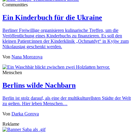
Communities
Ein Kinderbuch für die Ukraine
Berliner Freiwillige organisieren kulinarische Treffen, um die
Veröffentlichung eines Kinderbuchs zu finanzieren. Es soll den
kleinen Patient:innen der Kinderklinik „Ochmatdyt“ in Kyjiw zum
Nikolaustag geschenkt werden.
Von
Nana Morozova
Menschen
Berlins wilde Nachbarn
Berlin ist stolz darauf, als eine der multikulturellsten Städte der Welt
zu gelten. Hier leben Menschen…
Von
Darka Gorova
Reklame