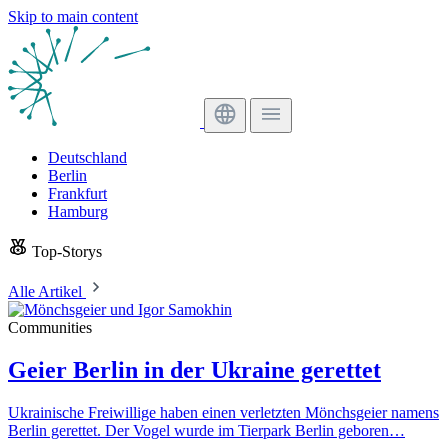
Skip to main content
Deutschland
Berlin
Frankfurt
Hamburg
Top-Storys
Alle Artikel
Communities
Geier Berlin in der Ukraine gerettet
Ukrainische Freiwillige haben einen verletzten Mönchsgeier namens
Berlin gerettet. Der Vogel wurde im Tierpark Berlin geboren…