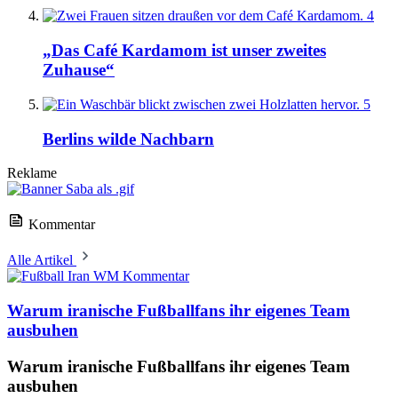
4
„Das Café Kardamom ist unser zweites
Zuhause“
5
Berlins wilde Nachbarn
Reklame
Kommentar
Alle Artikel
Kommentar
Warum iranische Fußballfans ihr eigenes Team
ausbuhen
Warum iranische Fußballfans ihr eigenes Team
ausbuhen