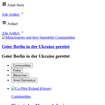
Amal Story
Alle Artikel
Artikel
Alle Artikel
Communities
Geier Berlin in der Ukraine gerettet
Geier Berlin in der Ukraine gerettet
Communities
Kultur
Menschen
Amal Damaskus
Communities