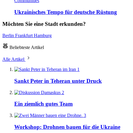
Communities
Ukrainisches Tempo für deutsche Rüstung
Möchten Sie eine Stadt erkunden?
Berlin
Frankfurt
Hamburg
Beliebteste Artikel
Alle Artikel
1
Sankt Peter in Teheran unter Druck
2
Ein ziemlich gutes Team
3
Workshop: Drohnen bauen für die Ukraine