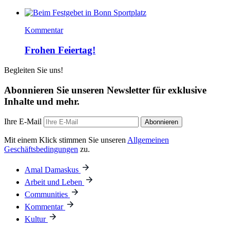
Kommentar
Frohen Feiertag!
Begleiten Sie uns!
Abonnieren Sie unseren Newsletter für exklusive
Inhalte und mehr.
Ihre E-Mail
Abonnieren
Mit einem Klick stimmen Sie unseren
Allgemeinen
Geschäftsbedingungen
zu.
Amal Damaskus
Arbeit und Leben
Communities
Kommentar
Kultur