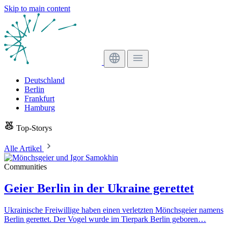
Skip to main content
Deutschland
Berlin
Frankfurt
Hamburg
Top-Storys
Alle Artikel
Communities
Geier Berlin in der Ukraine gerettet
Ukrainische Freiwillige haben einen verletzten Mönchsgeier namens
Berlin gerettet. Der Vogel wurde im Tierpark Berlin geboren…