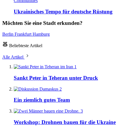
Communities
Ukrainisches Tempo für deutsche Rüstung
Möchten Sie eine Stadt erkunden?
Berlin
Frankfurt
Hamburg
Beliebteste Artikel
Alle Artikel
1
Sankt Peter in Teheran unter Druck
2
Ein ziemlich gutes Team
3
Workshop: Drohnen bauen für die Ukraine