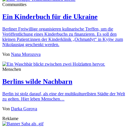
Communities
Ein Kinderbuch für die Ukraine
Berliner Freiwillige organisieren kulinarische Treffen, um die
Veröffentlichung eines Kinderbuchs zu finanzieren. Es soll den
kleinen Patient:innen der Kinderklinik „Ochmatdyt“ in Kyjiw zum
Nikolaustag geschenkt werden.
Von
Nana Morozova
Menschen
Berlins wilde Nachbarn
Berlin ist stolz darauf, als eine der multikulturellsten Städte der Welt
zu gelten. Hier leben Menschen…
Von
Darka Gorova
Reklame