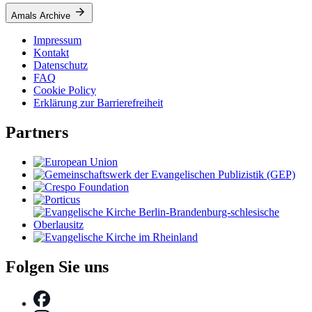
Amals Archive
Impressum
Kontakt
Datenschutz
FAQ
Cookie Policy
Erklärung zur Barrierefreiheit
Partners
Folgen Sie uns