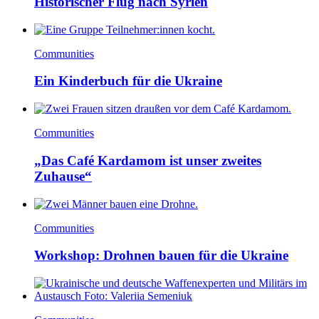
Historischer Flug nach Syrien
Communities
Ein Kinderbuch für die Ukraine
Communities
„Das Café Kardamom ist unser zweites
Zuhause“
Communities
Workshop: Drohnen bauen für die Ukraine