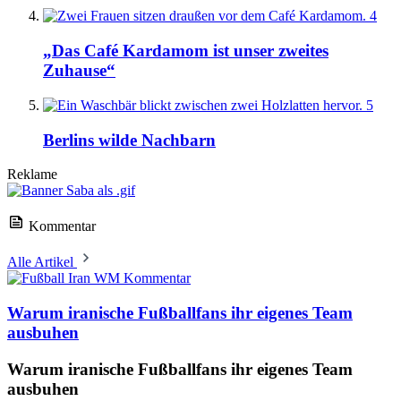
4
„Das Café Kardamom ist unser zweites
Zuhause“
5
Berlins wilde Nachbarn
Reklame
Kommentar
Alle Artikel
Kommentar
Warum iranische Fußballfans ihr eigenes Team
ausbuhen
Warum iranische Fußballfans ihr eigenes Team
ausbuhen