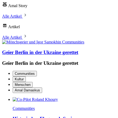
Amal Story
Alle Artikel
Artikel
Alle Artikel
Communities
Geier Berlin in der Ukraine gerettet
Geier Berlin in der Ukraine gerettet
Communities
Kultur
Menschen
Amal Damaskus
Communities