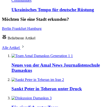
Communities
Ukrainisches Tempo für deutsche Rüstung
Möchten Sie eine Stadt erkunden?
Berlin
Frankfurt
Hamburg
Beliebteste Artikel
Alle Artikel
1
Neues von der Amal News Journalistenschule
Damaskus
2
Sankt Peter in Teheran unter Druck
3