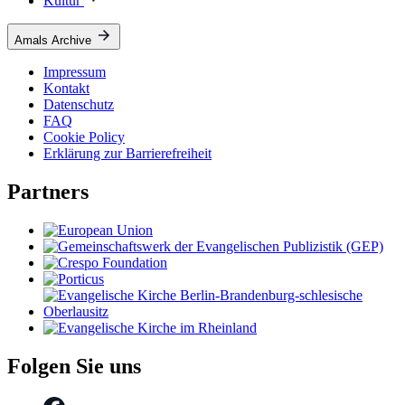
Kultur
Amals Archive
Impressum
Kontakt
Datenschutz
FAQ
Cookie Policy
Erklärung zur Barrierefreiheit
Partners
Folgen Sie uns