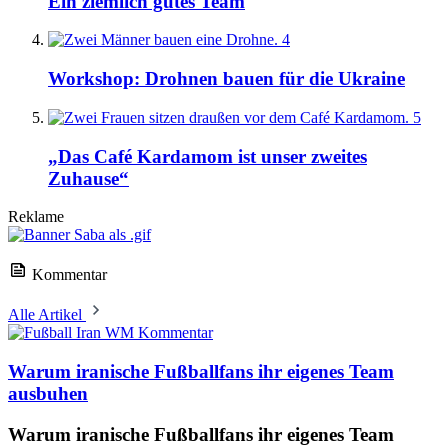
Ein ziemlich gutes Team
4
Workshop: Drohnen bauen für die Ukraine
5
„Das Café Kardamom ist unser zweites
Zuhause“
Reklame
Kommentar
Alle Artikel
Kommentar
Warum iranische Fußballfans ihr eigenes Team
ausbuhen
Warum iranische Fußballfans ihr eigenes Team