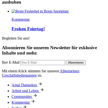
ausbuhen
Kommentar
Frohen Feiertag!
Begleiten Sie uns!
Abonnieren Sie unseren Newsletter für exklusive
Inhalte und mehr.
Ihre E-Mail
Abonnieren
Mit einem Klick stimmen Sie unseren
Allgemeinen
Geschäftsbedingungen
zu.
Amal Damaskus
Arbeit und Leben
Communities
Kommentar