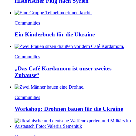
Historischer Flug nach Syrien
Communities
Ein Kinderbuch für die Ukraine
Communities
„Das Café Kardamom ist unser zweites
Zuhause“
Communities
Workshop: Drohnen bauen für die Ukraine