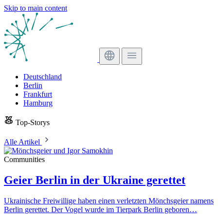
Skip to main content
Deutschland
Berlin
Frankfurt
Hamburg
Top-Storys
Alle Artikel
Communities
Geier Berlin in der Ukraine gerettet
Ukrainische Freiwillige haben einen verletzten Mönchsgeier namens
Berlin gerettet. Der Vogel wurde im Tierpark Berlin geboren…