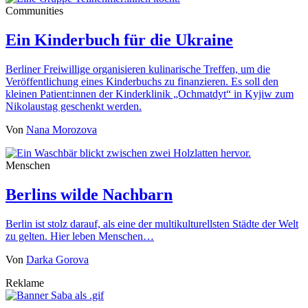
Communities
Ein Kinderbuch für die Ukraine
Berliner Freiwillige organisieren kulinarische Treffen, um die
Veröffentlichung eines Kinderbuchs zu finanzieren. Es soll den
kleinen Patient:innen der Kinderklinik „Ochmatdyt“ in Kyjiw zum
Nikolaustag geschenkt werden.
Von
Nana Morozova
Menschen
Berlins wilde Nachbarn
Berlin ist stolz darauf, als eine der multikulturellsten Städte der Welt
zu gelten. Hier leben Menschen…
Von
Darka Gorova
Reklame