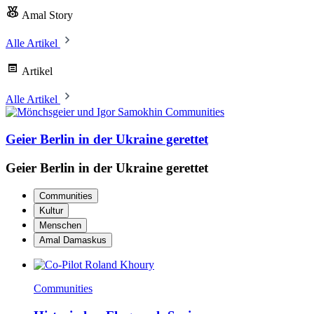
Amal Story
Alle Artikel
Artikel
Alle Artikel
Communities
Geier Berlin in der Ukraine gerettet
Geier Berlin in der Ukraine gerettet
Communities
Kultur
Menschen
Amal Damaskus
Communities