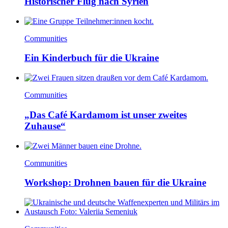
Historischer Flug nach Syrien
Communities
Ein Kinderbuch für die Ukraine
Communities
„Das Café Kardamom ist unser zweites
Zuhause“
Communities
Workshop: Drohnen bauen für die Ukraine