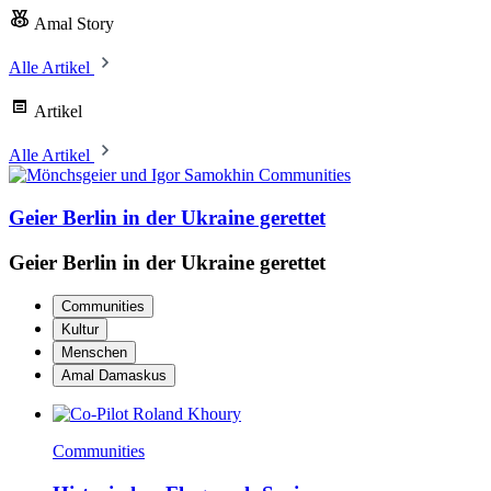
Amal Story
Alle Artikel
Artikel
Alle Artikel
Communities
Geier Berlin in der Ukraine gerettet
Geier Berlin in der Ukraine gerettet
Communities
Kultur
Menschen
Amal Damaskus
Communities