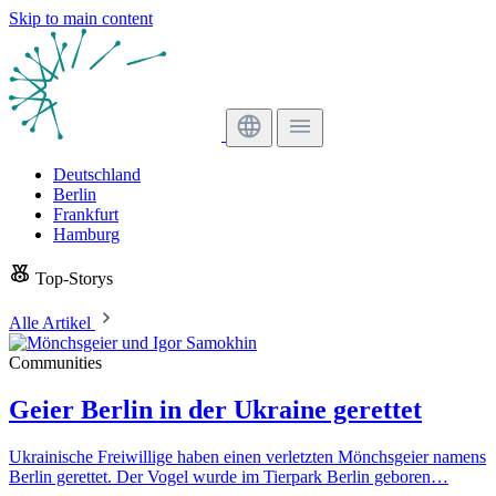
Skip to main content
Deutschland
Berlin
Frankfurt
Hamburg
Top-Storys
Alle Artikel
Communities
Geier Berlin in der Ukraine gerettet
Ukrainische Freiwillige haben einen verletzten Mönchsgeier namens
Berlin gerettet. Der Vogel wurde im Tierpark Berlin geboren…