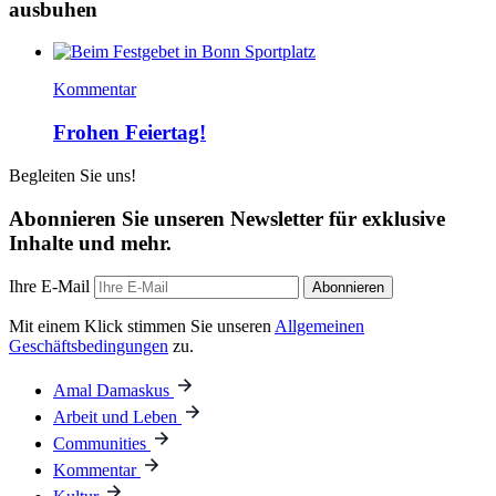
ausbuhen
Kommentar
Frohen Feiertag!
Begleiten Sie uns!
Abonnieren Sie unseren Newsletter für exklusive
Inhalte und mehr.
Ihre E-Mail
Abonnieren
Mit einem Klick stimmen Sie unseren
Allgemeinen
Geschäftsbedingungen
zu.
Amal Damaskus
Arbeit und Leben
Communities
Kommentar