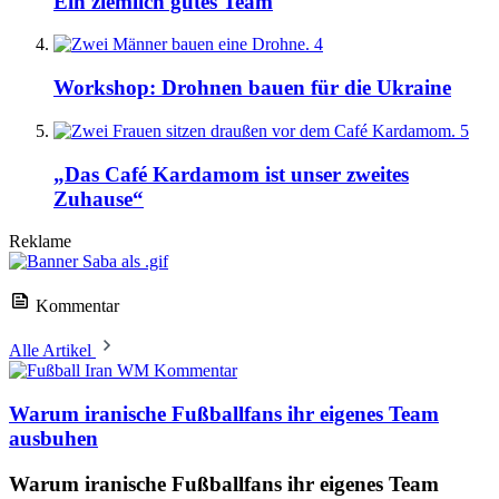
Ein ziemlich gutes Team
4
Workshop: Drohnen bauen für die Ukraine
5
„Das Café Kardamom ist unser zweites
Zuhause“
Reklame
Kommentar
Alle Artikel
Kommentar
Warum iranische Fußballfans ihr eigenes Team
ausbuhen
Warum iranische Fußballfans ihr eigenes Team