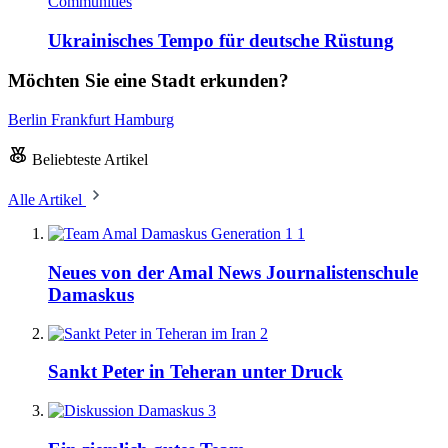
Communities
Ukrainisches Tempo für deutsche Rüstung
Möchten Sie eine Stadt erkunden?
Berlin
Frankfurt
Hamburg
Beliebteste Artikel
Alle Artikel
1
Neues von der Amal News Journalistenschule
Damaskus
2
Sankt Peter in Teheran unter Druck
3