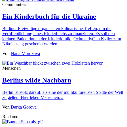
Communities
Ein Kinderbuch für die Ukraine
Berliner Freiwillige organisieren kulinarische Treffen, um die
Veröffentlichung eines Kinderbuchs zu finanzieren. Es soll den
kleinen Patient:innen der Kinderklinik „Ochmatdyt“ in Kyjiw zum
Nikolaustag geschenkt werden.
Von
Nana Morozova
Menschen
Berlins wilde Nachbarn
Berlin ist stolz darauf, als eine der multikulturellsten Städte der Welt
zu gelten. Hier leben Menschen…
Von
Darka Gorova
Reklame