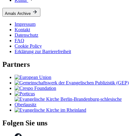
Kultur
Amals Archive
Impressum
Kontakt
Datenschutz
FAQ
Cookie Policy
Erklärung zur Barrierefreiheit
Partners
Folgen Sie uns