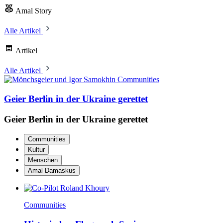
Amal Story
Alle Artikel
Artikel
Alle Artikel
Communities
Geier Berlin in der Ukraine gerettet
Geier Berlin in der Ukraine gerettet
Communities
Kultur
Menschen
Amal Damaskus
Communities