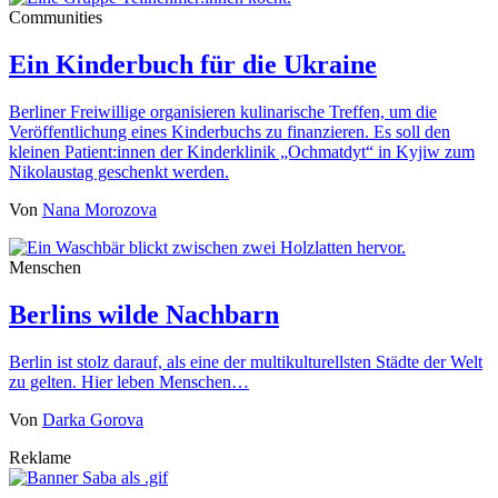
Communities
Ein Kinderbuch für die Ukraine
Berliner Freiwillige organisieren kulinarische Treffen, um die
Veröffentlichung eines Kinderbuchs zu finanzieren. Es soll den
kleinen Patient:innen der Kinderklinik „Ochmatdyt“ in Kyjiw zum
Nikolaustag geschenkt werden.
Von
Nana Morozova
Menschen
Berlins wilde Nachbarn
Berlin ist stolz darauf, als eine der multikulturellsten Städte der Welt
zu gelten. Hier leben Menschen…
Von
Darka Gorova
Reklame