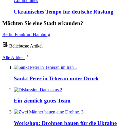
Communities
Ukrainisches Tempo für deutsche Rüstung
Möchten Sie eine Stadt erkunden?
Berlin
Frankfurt
Hamburg
Beliebteste Artikel
Alle Artikel
1
Sankt Peter in Teheran unter Druck
2
Ein ziemlich gutes Team
3
Workshop: Drohnen bauen für die Ukraine