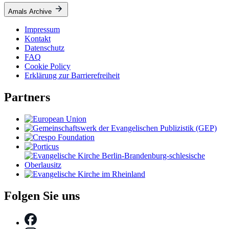
Amals Archive
Impressum
Kontakt
Datenschutz
FAQ
Cookie Policy
Erklärung zur Barrierefreiheit
Partners
Folgen Sie uns