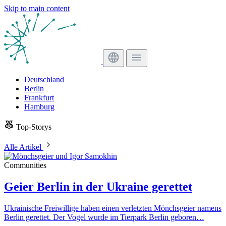
Skip to main content
Deutschland
Berlin
Frankfurt
Hamburg
Top-Storys
Alle Artikel
Communities
Geier Berlin in der Ukraine gerettet
Ukrainische Freiwillige haben einen verletzten Mönchsgeier namens
Berlin gerettet. Der Vogel wurde im Tierpark Berlin geboren…