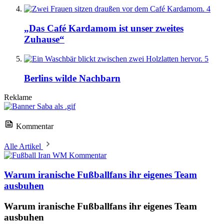
4
„Das Café Kardamom ist unser zweites
Zuhause“
5
Berlins wilde Nachbarn
Reklame
Kommentar
Alle Artikel
Kommentar
Warum iranische Fußballfans ihr eigenes Team
ausbuhen
Warum iranische Fußballfans ihr eigenes Team
ausbuhen