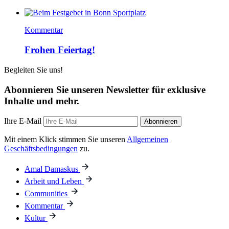
Kommentar
Frohen Feiertag!
Begleiten Sie uns!
Abonnieren Sie unseren Newsletter für exklusive
Inhalte und mehr.
Ihre E-Mail
Abonnieren
Mit einem Klick stimmen Sie unseren
Allgemeinen
Geschäftsbedingungen
zu.
Amal Damaskus
Arbeit und Leben
Communities
Kommentar
Kultur