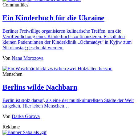
Communities
Ein Kinderbuch für die Ukraine
Berliner Freiwillige organisieren kulinarische Treffen, um die
Veröffentlichung eines Kinderbuchs zu finanzieren. Es soll den
kleinen Patient:innen der Kinderklinik „Ochmatdyt“ in Kyjiw zum
Nikolaustag geschenkt werden.
Von
Nana Morozova
Menschen
Berlins wilde Nachbarn
Berlin ist stolz darauf, als eine der multikulturellsten Städte der Welt
zu gelten. Hier leben Menschen…
Von
Darka Gorova
Reklame