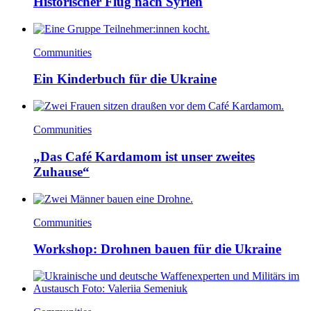
Historischer Flug nach Syrien
Communities
Ein Kinderbuch für die Ukraine
Communities
„Das Café Kardamom ist unser zweites
Zuhause“
Communities
Workshop: Drohnen bauen für die Ukraine