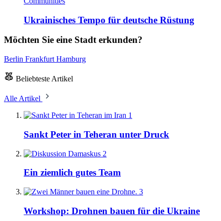
Communities
Ukrainisches Tempo für deutsche Rüstung
Möchten Sie eine Stadt erkunden?
Berlin
Frankfurt
Hamburg
Beliebteste Artikel
Alle Artikel
1
Sankt Peter in Teheran unter Druck
2
Ein ziemlich gutes Team
3
Workshop: Drohnen bauen für die Ukraine