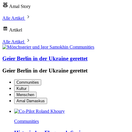
Amal Story
Alle Artikel
Artikel
Alle Artikel
Communities
Geier Berlin in der Ukraine gerettet
Geier Berlin in der Ukraine gerettet
Communities
Kultur
Menschen
Amal Damaskus
Communities