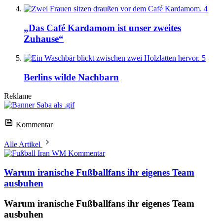
4
„Das Café Kardamom ist unser zweites
Zuhause“
5
Berlins wilde Nachbarn
Reklame
Kommentar
Alle Artikel
Kommentar
Warum iranische Fußballfans ihr eigenes Team
ausbuhen
Warum iranische Fußballfans ihr eigenes Team
ausbuhen