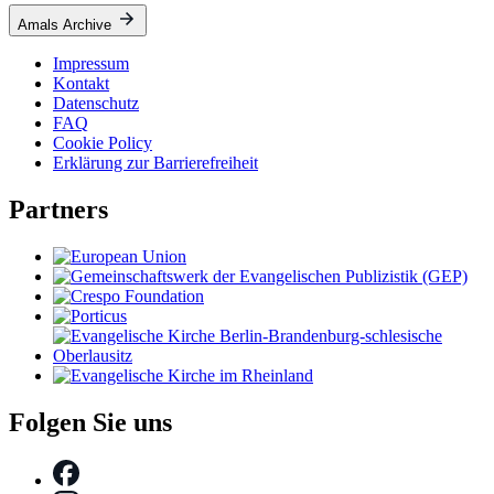
Amals Archive
Impressum
Kontakt
Datenschutz
FAQ
Cookie Policy
Erklärung zur Barrierefreiheit
Partners
Folgen Sie uns