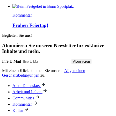
Kommentar
Frohen Feiertag!
Begleiten Sie uns!
Abonnieren Sie unseren Newsletter für exklusive
Inhalte und mehr.
Ihre E-Mail
Abonnieren
Mit einem Klick stimmen Sie unseren
Allgemeinen
Geschäftsbedingungen
zu.
Amal Damaskus
Arbeit und Leben
Communities
Kommentar
Kultur