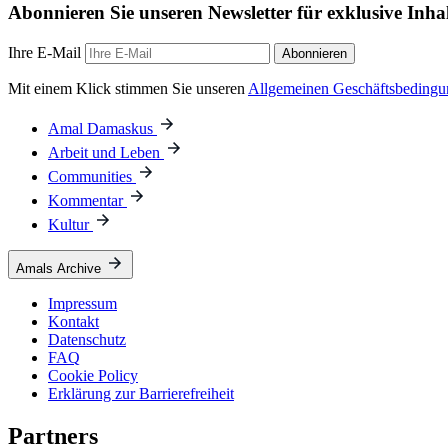
Abonnieren Sie unseren Newsletter für exklusive Inha
Ihre E-Mail
Abonnieren
Mit einem Klick stimmen Sie unseren
Allgemeinen Geschäftsbeding
Amal Damaskus
Arbeit und Leben
Communities
Kommentar
Kultur
Amals Archive
Impressum
Kontakt
Datenschutz
FAQ
Cookie Policy
Erklärung zur Barrierefreiheit
Partners