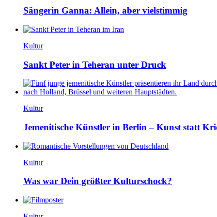
Sängerin Ganna: Allein, aber vielstimmig
Kultur
Sankt Peter in Teheran unter Druck
Kultur
Jemenitische Künstler in Berlin – Kunst statt Kri
Kultur
Was war Dein größter Kulturschock?
Kultur