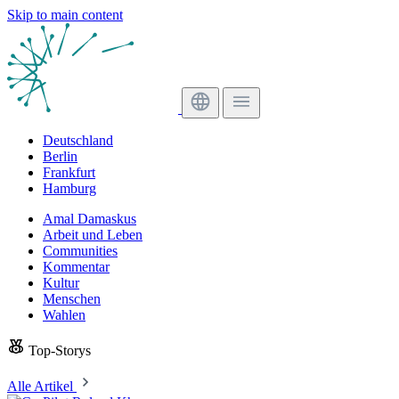
Skip to main content
Deutschland
Berlin
Frankfurt
Hamburg
Amal Damaskus
Arbeit und Leben
Communities
Kommentar
Kultur
Menschen
Wahlen
Top-Storys
Alle Artikel