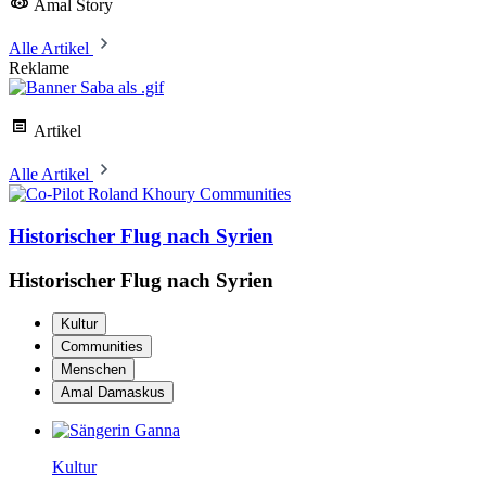
Amal Story
Alle Artikel
Reklame
Artikel
Alle Artikel
Communities
Historischer Flug nach Syrien
Historischer Flug nach Syrien
Kultur
Communities
Menschen
Amal Damaskus
Kultur