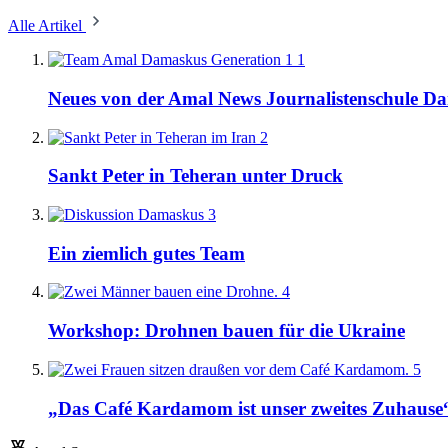
Alle Artikel
1
Neues von der Amal News Journalistenschule D
2
Sankt Peter in Teheran unter Druck
3
Ein ziemlich gutes Team
4
Workshop: Drohnen bauen für die Ukraine
5
„Das Café Kardamom ist unser zweites Zuhause